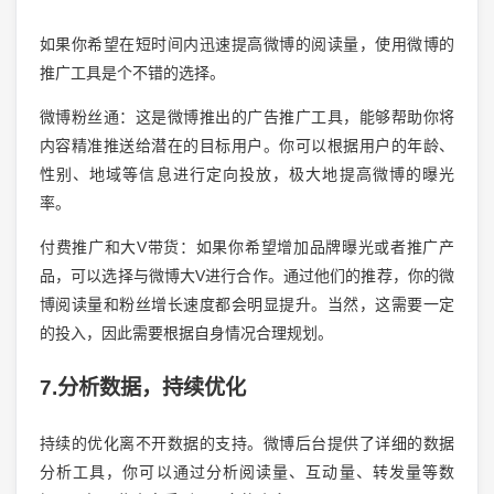
如果你希望在短时间内迅速提高微博的阅读量，使用微博的
推广工具是个不错的选择。
微博粉丝通：这是微博推出的广告推广工具，能够帮助你将
内容精准推送给潜在的目标用户。你可以根据用户的年龄、
性别、地域等信息进行定向投放，极大地提高微博的曝光
率。
付费推广和大V带货：如果你希望增加品牌曝光或者推广产
品，可以选择与微博大V进行合作。通过他们的推荐，你的微
博阅读量和粉丝增长速度都会明显提升。当然，这需要一定
的投入，因此需要根据自身情况合理规划。
7.分析数据，持续优化
持续的优化离不开数据的支持。微博后台提供了详细的数据
分析工具，你可以通过分析阅读量、互动量、转发量等数