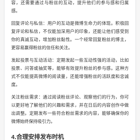
容，还需要通过与粉丝的互动，提升他们的参与感和归属
感。
回复评论与私信：用户的互动是微博生命力的体现。积极回
复评论和私信，不仅能加深用户的印象，还能让他们感受到
你的真诚互动，增加粉丝黏性。一个经常回复粉丝的博主，
更容易赢得粉丝的信任和关注。
发起投票与互动活动：定期发起一些互动性强的活动，比如
投票、问答或抽奖等，能够有效提升粉丝的参与感。这种方
式不仅能提高微博的阅读量，还能增强粉丝的活跃度和忠诚
度。
关注粉丝需求：通过阅读粉丝评论、观察他们的行为，你可
以更好地了解他们的兴趣和需求，并在日后的内容创作中做
出调整。定期发布一些符合粉丝需求的内容，能够确保你的
微博始终保持吸引力。
4.合理安排发布时机