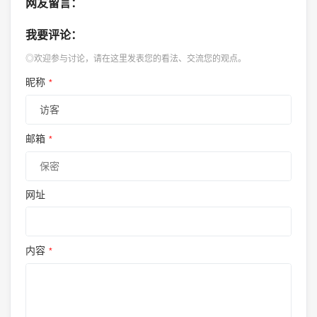
网友留言：
我要评论：
◎欢迎参与讨论，请在这里发表您的看法、交流您的观点。
昵称
*
邮箱
*
网址
内容
*