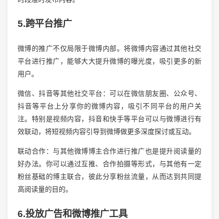
5.跨平台推广
微博的推广不仅局限于微博内部。将微博内容通过其他社交
平台进行推广，能够大大提升微博的曝光度，吸引更多的新
用户。
微信、抖音等其他社交平台：可以在微信朋友圈、公众号、
抖音等平台上分享你的微博内容，吸引不同平台的用户关
注。特别是视频内容，抖音和快手等平台可以与微博进行有
效联动，将短视频内容引导到微博做更多深度探讨或互动。
联动合作：与其他微博博主合作进行推广也是提升阅读量的
好办法。你可以通过互推、合作拍摄等形式，与其他有一定
粉丝基础的博主联合，彼此分享粉丝流量，从而达到共同提
高阅读量的目的。
6.投放广告和微博推广工具