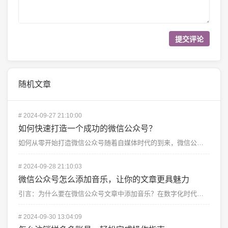
随机文章
#
2024-09-27 21:10:00
如何快速打造一个成功的微信公众号？
如何从零开始打造微信公众号随着自媒体时代的到来，微信公众号已经成为了个人和企业推广、建立品牌形象的重...
#
2024-09-28 21:10:03
微信公众号怎么添加音乐，让你的文章更具魅力
引言：为什么要在微信公众号文章中添加音乐？在数字化时代，文字、图片和视频的结合已经成为一种趋势，但很...
#
2024-09-30 13:04:09