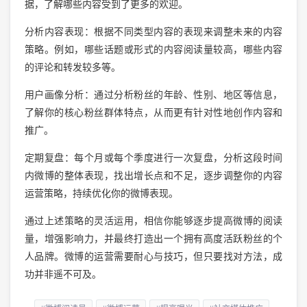
据，了解哪些内容受到了更多的欢迎。
分析内容表现：根据不同类型内容的表现来调整未来的内容
策略。例如，哪些话题或形式的内容阅读量较高，哪些内容
的评论和转发较多等。
用户画像分析：通过分析粉丝的年龄、性别、地区等信息，
了解你的核心粉丝群体特点，从而更有针对性地创作内容和
推广。
定期复盘：每个月或每个季度进行一次复盘，分析这段时间
内微博的整体表现，找出增长点和不足，逐步调整你的内容
运营策略，持续优化你的微博表现。
通过上述策略的灵活运用，相信你能够逐步提高微博的阅读
量，增强影响力，并最终打造出一个拥有高度活跃粉丝的个
人品牌。微博的运营需要耐心与技巧，但只要找对方法，成
功并非遥不可及。