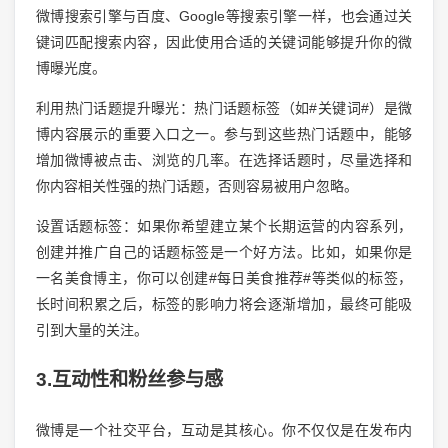
微博搜索引擎与百度、Google等搜索引擎一样，也会通过关
键词匹配搜索内容，因此使用合适的关键词能够提升你的微
博曝光度。
利用热门话题提升曝光：热门话题标签（如#关键词#）是微
博内容展示的重要入口之一。参与到这些热门话题中，能够
增加微博被点击、浏览的几率。在选择话题时，尽量选择和
你内容相关性强的热门话题，否则容易被用户忽略。
设置话题标签：如果你希望建立某个长期运营的内容系列，
创建并推广自己的话题标签是一个好方法。比如，如果你是
一名美食博主，你可以创建#每日美食推荐#等类似的标签，
长时间积累之后，标签的影响力将会逐渐增加，最终可能吸
引到大量的关注。
3.互动性和粉丝参与感
微博是一个社交平台，互动是其核心。你不仅仅是在发布内