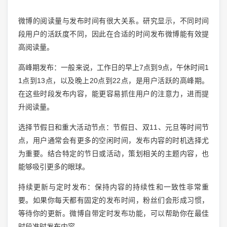
微博的阅读量与发布时间有很大关系。研究显示，不同时间
段用户的活跃度不同，因此在合适的时间发布微博能有效提
高阅读量。
高峰期发布：一般来说，工作日的早上7点到9点，午休时间1
1点到13点，以及晚上20点到22点，是用户活跃的高峰期。
在这些时段发布内容，能更容易抓住用户的注意力，进而提
升阅读量。
选择节假日和重大活动节点：节假日、双11、元旦等时间节
点，用户通常会有更多的空闲时间，发布内容的时机选择尤
为重要。结合特定的节日或活动，策划相关的主题内容，也
能够吸引更多的眼球。
持续更新与定时发布：保持内容的持续性和一致性非常重
要。如果你每天都有固定的发布时间，粉丝们会形成习惯，
等待你的更新。微博自带定时发布功能，可以帮助你在最佳
时段准时发布内容。