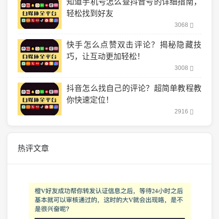
知道手机号怎么查抖音号的详细指南，
轻松找到好友
3068
快手怎么点赞双击评论？揭秘隐藏技
巧，让互动更加轻松！
3008
抖音怎么找自己的评论？超简单教程教
你快速定位！
2916
热评文章