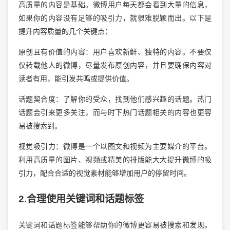
高质量的内容是基础。微博用户每天都会看到大量的信息，
如果你的内容没有足够的吸引力，就很难脱颖而出。以下是
提升内容质量的几个关键点：
原创且有价值的内容：用户喜欢新鲜、独特的内容。不要仅
仅转载他人的微博，尽量发布原创内容，并且要确保内容对
读者有用，能引发共鸣或提供价值。
话题契合度：了解你的受众，找到他们感兴趣的话题。热门
话题会引来更多关注，而与时下热门话题相关的内容也更容
易被搜索到。
视觉吸引力：微博是一个以图文和视频为主要媒介的平台。
利用高质量的图片、视频或精美的排版能大大提升微博的吸
引力，配合合适的视觉素材能够增加用户的停留时间。
2.合理使用关键词和话题标签
关键词和话题标签能够帮助你的微博更容易被搜索和发现。