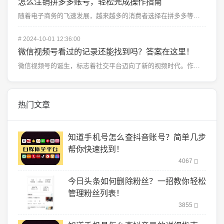
怎么注销拼多多账号，轻松完成操作指南
随着电子商务的飞速发展，越来越多的消费者选择在拼多多等购物平台上购买商品。有些人可能出于隐私、安全或...
#
2024-10-01 12:36:00
微信视频号看过的记录还能找到吗？答案在这里！
微信视频号的诞生，标志着社交平台迈向了新的视频时代。作为微信生态中的一部分，视频号不仅连接了朋友圈，...
热门文章
知道手机号怎么查抖音账号？简单几步
帮你快速找到！
4067
今日头条如何删除粉丝？一招教你轻松
管理粉丝列表！
3855