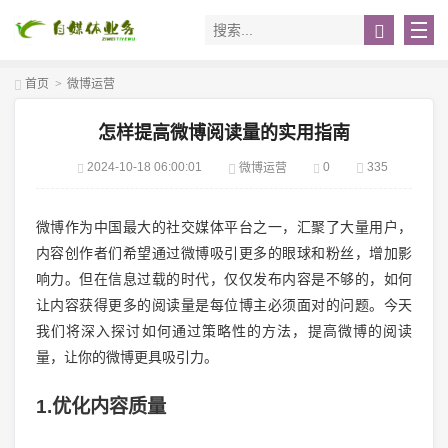
首页
>
微博运营
怎样提高微博阅读量的实用指南
2024-10-18 06:00:01
0
335
微博运营
微博作为中国最大的社交媒体平台之一，汇聚了大量用户，
内容创作者们希望通过微博吸引更多的眼球和粉丝，增加影
响力。但在信息过载的时代，仅仅发布内容是不够的，如何
让内容获得更多的阅读量是每位博主必须面对的问题。今天
我们将深入探讨如何通过策略性的方法，提高微博的阅读
量，让你的微博更具吸引力。
1.优化内容质量