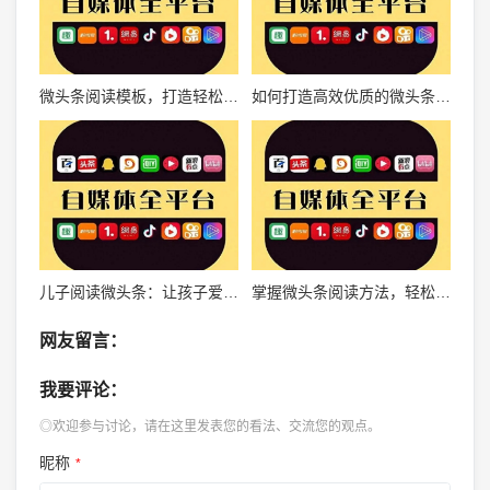
微头条阅读模板，打造轻松高效的阅读体验
如何打造高效优质的微头条阅读账号，提升影响力！
儿子阅读微头条：让孩子爱上阅读的新选择
掌握微头条阅读方法，轻松获取信息
网友留言：
我要评论：
◎欢迎参与讨论，请在这里发表您的看法、交流您的观点。
昵称
*