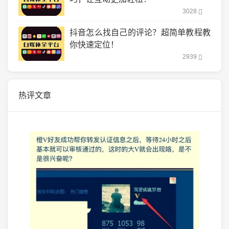
3028
抖音怎么找自己的评论？超简单教程教
你快速定位！
2939
热评文章