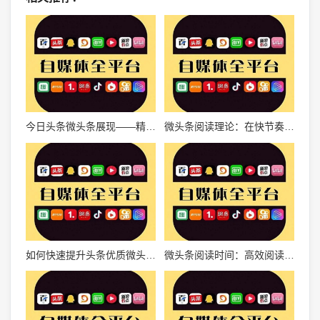
今日头条微头条展现——精准营销新利器，品牌推广必选平台
微头条阅读理论：在快节奏时代的高效信息获取
如何快速提升头条优质微头条阅读量，让内容更具吸引力
微头条阅读时间：高效阅读，发现生活中的小确幸