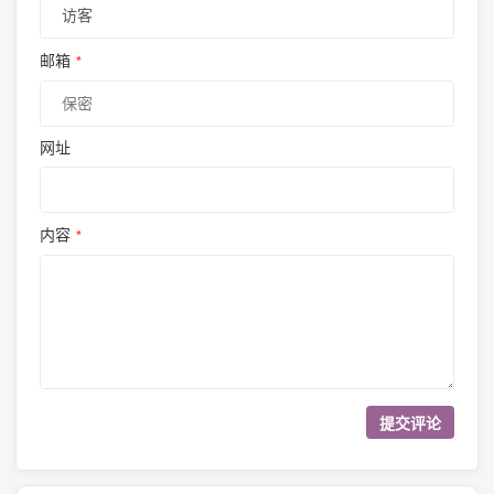
邮箱
*
网址
内容
*