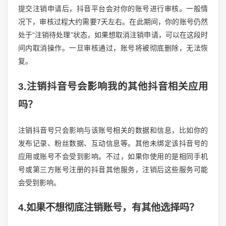
提交注销申请后，抖音平台会对你的账号进行审核。一般情
况下，审核过程大约需要7天左右。在此期间，你的账号仍然
处于“注销待处理”状态，如果想取消注销申请，可以在这段时
间内取消操作。一旦审核通过，账号将被彻底删除，无法恢
复。
3.注销抖音号会影响我的其他抖音相关应用
吗？
注销抖音号只会影响与该账号相关的数据和信息，比如你的
发布记录、粉丝数据、互动信息等。其他未绑定该抖音号的
应用或账号不会受到影响。不过，如果你使用的是相同手机
号或第三方账号注册的抖音其他服务，注销后这些服务可能
会受到影响。
4.如果不想彻底注销账号，有其他选择吗？