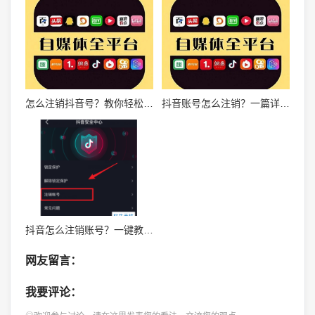
怎么注销抖音号？教你轻松解决账号困扰的全流程指南！
抖音账号怎么注销？一篇详尽的注销指南，教你轻松操作！
抖音怎么注销账号？一键教你轻松解决
网友留言：
我要评论：