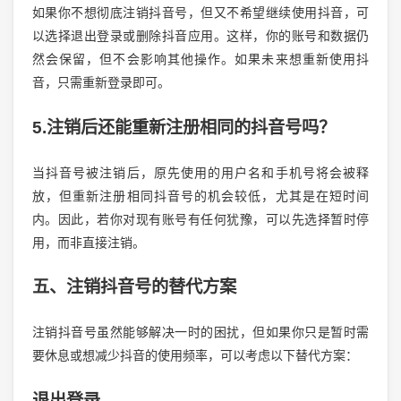
如果你不想彻底注销抖音号，但又不希望继续使用抖音，可
以选择退出登录或删除抖音应用。这样，你的账号和数据仍
然会保留，但不会影响其他操作。如果未来想重新使用抖
音，只需重新登录即可。
5.注销后还能重新注册相同的抖音号吗？
当抖音号被注销后，原先使用的用户名和手机号将会被释
放，但重新注册相同抖音号的机会较低，尤其是在短时间
内。因此，若你对现有账号有任何犹豫，可以先选择暂时停
用，而非直接注销。
五、注销抖音号的替代方案
注销抖音号虽然能够解决一时的困扰，但如果你只是暂时需
要休息或想减少抖音的使用频率，可以考虑以下替代方案：
退出登录