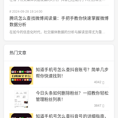
#
2024-09-28 19:14:00
腾讯怎么查找微博阅读量：手把手教你快速掌握微博
数据分析
在如今的信息化时代，社交媒体数据的分析与解读显得尤为重要，尤其是对于微博这样的热门社交平台。对于许多...
热门文章
知道手机号怎么查抖音账号？简单几步
帮你快速找到！
4042
今日头条如何删除粉丝？一招教你轻松
管理粉丝列表！
3847
知道手机号怎么查抖音号的详细指南，