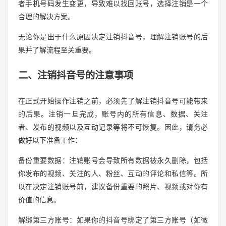
者手机号码发生变更，导致难以找回账号，选择注销是一个
合理的解决方案。
无论你是出于什么原因决定注销抖音号，理解注销账号的后
果并了解流程至关重要。
二、注销抖音号的注意事项
在正式开始操作注销之前，必须先了解注销抖音号可能带来
的后果。注销一旦完成，账号内的所有信息、数据、关注
者、发布的视频以及互动记录等将不可恢复。因此，请务必
做好以下准备工作：
备份重要数据：注销账号会导致所有数据被永久删除，包括
你发布的视频、关注的人、粉丝、互动的评论和私信等。所
以在决定注销账号前，建议备份重要的照片、视频或对你有
价值的信息。
解绑第三方账号：如果你的抖音号绑定了第三方账号（如微