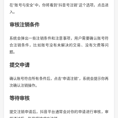
在“账号与安全”中，你将看到“抖音号注销”这个选项，点击进
入。
审核注销条件
系统会弹出一些注销条件和注意事项，用户需要确认账号符
合注销条件，比如账号没有未解决的交易、没有欠费等问
题。
提交申请
确认账号符合所有条件后，点击“申请注销”，系统会提示你再
次确认注销操作。
等待审核
提交注销申请后，抖音平台通常会对你的申请进行审核，审