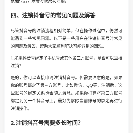
核通过后，账号将被成功注销。
四、注销抖音号的常见问题及解答
尽管抖音号的注销流程相对简单，但在操作过程中，仍然可
能遇到一些常见问题。以下是一些用户在注销抖音号时常见
的问题及解答，帮助大家顺利解决可能遇到的困难。
1.如果抖音号绑定了手机号或其他第三方账号，是否可以直接
注销？
是的，你可以直接申请注销抖音号。但需要注意的是，如果
你的账号绑定了第三方账号，比如微信、QQ等，注销后，这
些账号的绑定关系也会随之解除。如果你打算将第三方账号
绑定到另一个抖音号上，最好先解除当前账号的绑定再进行
注销操作。
2.注销抖音号需要多长时间？