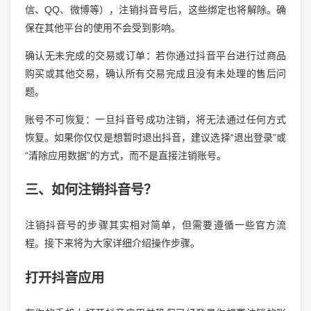
信、QQ、微博等），注销抖音号后，这些绑定也将解除。确
保在其他平台的使用不会受到影响。
确认无未完成的交易或订单：若你通过抖音平台进行过商品
购买或其他交易，确认所有交易完成且没有未处理的售后问
题。
账号不可恢复：一旦抖音号成功注销，将无法通过任何方式
恢复。如果你仅仅是想暂时退出抖音，建议选择“退出登录”或
“清除应用数据”的方式，而不是直接注销账号。
三、如何注销抖音号？
注销抖音号的步骤其实相对简单，但需要遵循一些官方流
程。接下来将为大家详细介绍操作步骤。
打开抖音应用