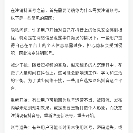
在注销抖音号之前，首先需要明确你为什么需要注销账号。
以下是一些常见的原因：
隐私问题：许多用户开始对自己在抖音上的信息安全感到担
忧，特别是在网络信息泄露事件频发的情况下。一些用户觉
得自己在平台上的个人信息暴露过多，担心隐私会受到侵
犯，因此决定注销账号。
减少干扰：随着短视频的普及，越来越多的人沉迷其中，花
费了大量时间在抖音上。这可能会影响到工作、学习和生活
的平衡。为了减少网络干扰，一些用户选择退出抖音这个平
台。
重新开始：有些用户可能因为账号运营不当、被限流、发布
内容未达到预期效果，或是想要重新打造个人形象，而决定
注销现有抖音号，重新注册新账号，重头开始。
账号遗失：有些用户可能长时间未使用账号，密码遗失，或