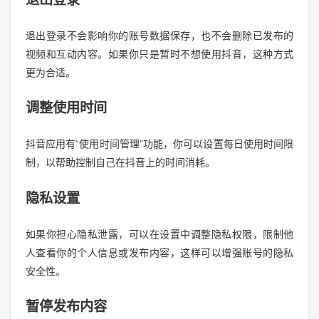
退出登录不会影响你的账号数据保存，也不会删除已发布的
视频和互动内容。如果你只是暂时不想使用抖音，这种方式
更为合适。
调整使用时间
抖音应用有“使用时间管理”功能，你可以设置每日使用时间限
制，以帮助控制自己在抖音上的时间消耗。
隐私设置
如果你担心隐私泄露，可以在设置中调整隐私权限，限制他
人查看你的个人信息或发布内容，这样可以增强账号的隐私
安全性。
暂停发布内容