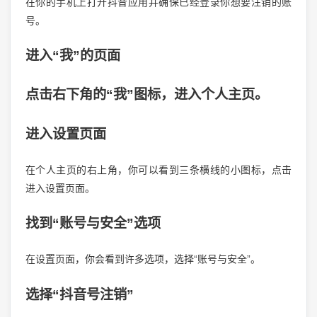
在你的手机上打开抖音应用并确保已经登录你想要注销的账
号。
进入“我”的页面
点击右下角的“我”图标，进入个人主页。
进入设置页面
在个人主页的右上角，你可以看到三条横线的小图标，点击
进入设置页面。
找到“账号与安全”选项
在设置页面，你会看到许多选项，选择“账号与安全”。
选择“抖音号注销”