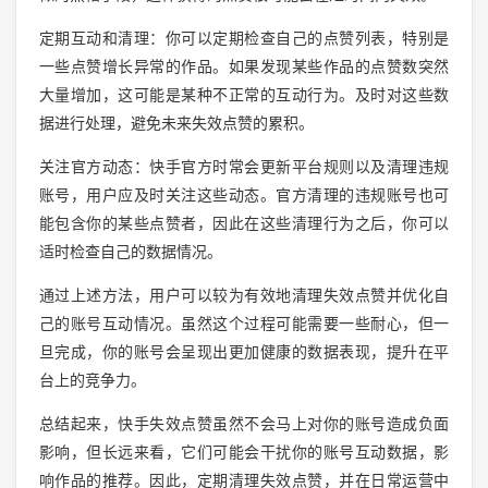
定期互动和清理：你可以定期检查自己的点赞列表，特别是
一些点赞增长异常的作品。如果发现某些作品的点赞数突然
大量增加，这可能是某种不正常的互动行为。及时对这些数
据进行处理，避免未来失效点赞的累积。
关注官方动态：快手官方时常会更新平台规则以及清理违规
账号，用户应及时关注这些动态。官方清理的违规账号也可
能包含你的某些点赞者，因此在这些清理行为之后，你可以
适时检查自己的数据情况。
通过上述方法，用户可以较为有效地清理失效点赞并优化自
己的账号互动情况。虽然这个过程可能需要一些耐心，但一
旦完成，你的账号会呈现出更加健康的数据表现，提升在平
台上的竞争力。
总结起来，快手失效点赞虽然不会马上对你的账号造成负面
影响，但长远来看，它们可能会干扰你的账号互动数据，影
响作品的推荐。因此，定期清理失效点赞，并在日常运营中