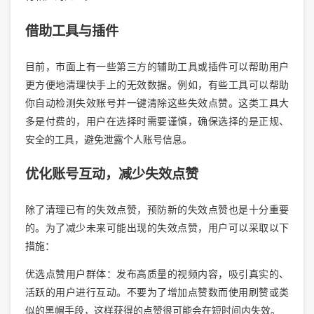
借助工具与插件
目前，市面上有一些第三方的辅助工具或插件可以帮助用户
更方便地清理快手上的无效数据。例如，有些工具可以帮助
你自动检测失效账号并一键清除这些失效点赞。这类工具大
多是付费的，用户在选择时需要谨慎，确保选择的是正规、
安全的工具，避免泄露个人账号信息。
优化账号互动，减少失效点赞
除了清理已有的失效点赞，预防新的失效点赞也是十分重要
的。为了减少未来可能出现的失效点赞，用户可以采取以下
措施：
优选点赞用户群体：发布高质量的视频内容，吸引真实的、
活跃的用户进行互动。不要为了增加点赞数而使用刷赞或类
似的黑帽手段，这样获得的点赞很可能会在短时间内失效。