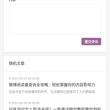
随机文章
#
2024-09-27 19:14:00
微博阅读量查询全攻略：轻松掌握你的内容影响力
在如今这个信息爆炸的时代，社交媒体已经成为了人们获取信息和交流的重要渠道。微博作为国内最大的社交媒体...
#
2024-09-28 06:00:06
抖音月付怎么取消关闭？一篇最详细的教程教你轻松