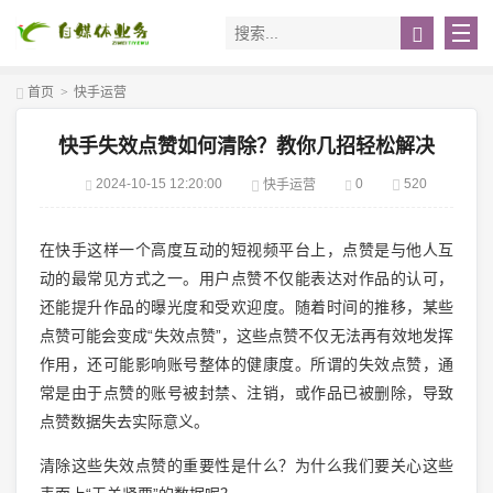
首页
>
快手运营
快手失效点赞如何清除？教你几招轻松解决
2024-10-15 12:20:00
0
520
快手运营
在快手这样一个高度互动的短视频平台上，点赞是与他人互
动的最常见方式之一。用户点赞不仅能表达对作品的认可，
还能提升作品的曝光度和受欢迎度。随着时间的推移，某些
点赞可能会变成“失效点赞”，这些点赞不仅无法再有效地发挥
作用，还可能影响账号整体的健康度。所谓的失效点赞，通
常是由于点赞的账号被封禁、注销，或作品已被删除，导致
点赞数据失去实际意义。
清除这些失效点赞的重要性是什么？为什么我们要关心这些