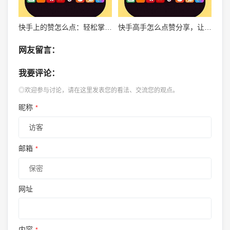
快手上的赞怎么点：轻松掌握点赞技巧，玩转快手平台
快手高手怎么点赞分享，让你快速成为视频互动达人
网友留言：
我要评论：
◎欢迎参与讨论，请在这里发表您的看法、交流您的观点。
昵称
*
邮箱
*
网址
内容
*