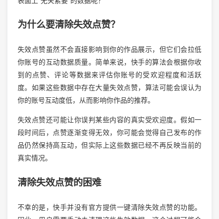
表面上“无关紧要”的数据呢？
为什么要清除失效点赞？
失效点赞虽然不会直接影响到你的作品展示，但它们会拉低
你账号的互动数据质量。简单来说，快手的算法会根据你收
到的点赞、评论等数据来评估你账号的受欢迎程度和活跃
度。如果这些数据中存在大量失效点赞，算法可能会误认为
你的账号互动度低，从而影响你作品的推荐。
失效点赞还可能让你误判某些内容的真实受欢迎度。假如一
段时间后，点赞逐渐变得无效，你可能会觉得自己发布的作
品仍然保持高互动，但实际上这些数据已经不再反映当前的
真实情况。
清除失效点赞的困难
不幸的是，快手并没有官方提供一键清除失效点赞的功能。