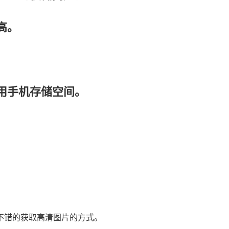
高。
用手机存储空间。
不错的获取高清图片的方式。