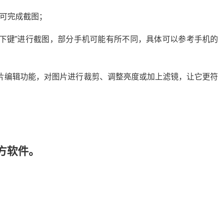
”即可完成截图；
量下键”进行截图，部分手机可能有所不同，具体可以参考手机的
片编辑功能，对图片进行裁剪、调整亮度或加上滤镜，让它更符
方软件。