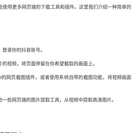
能使用更多网页端的下载工具和插件。这里我们介绍一种简单的
，登录你的抖音账号。
片的视频，将页面停留在你希望截取的画面上。
me的网页截图插件，或者使用系统自带的截图功能，将视频画面
助一些网页端的图片提取工具，从视频中提取高清图片。