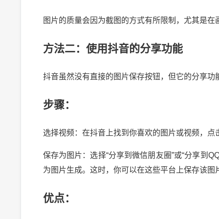
图片的质量会因为截图的方式有所限制，尤其是在
方法二：使用抖音的分享功能
抖音虽然没有直接的图片保存按钮，但它的分享功
步骤：
选择视频：在抖音上找到你喜欢的图片或视频，点击
保存为图片：选择“分享到微信朋友圈”或“分享到
为图片生成。这时，你可以在这些平台上保存该图
优点：
2024-10-03 