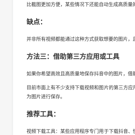
比截图更加方便，某些情况下还能自动生成高质量
缺点：
并非所有视频都能通过这种方式获取想要的图片，
方法三：借助第三方应用或工具
如果你希望高效且高质量地保存抖音中的图片，借
目前市面上有不少支持下载视频和图片的第三方应
为图片进行保存。
推荐工具：
视频下载工具：某些应用程序专门用于下载抖音、