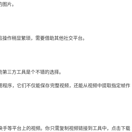
的图片。
且操作稍显繁琐，需要借助其他社交平台。
助第三方工具是个不错的选择。
用程序，它们不仅能保存完整视频，还能从视频中提取指定帧作
快手等平台上的视频。你只需复制视频链接到工具中，点击下载