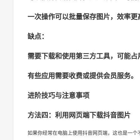
一次操作可以批量保存图片，效率更
缺点：
需要下载和使用第三方工具，可能占
有些应用需要收费或提供会员服务。
进阶技巧与注意事项
方法四：利用网页端下载抖音图片
如果你经常在电脑上使用抖音网页端，这也是一个