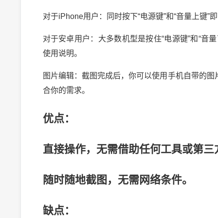
对于iPhone用户：同时按下“电源键”和“音量上键
对于安卓用户：大多数机型是按住“电源键”和“音
使用说明。
图片编辑：截图完成后，你可以使用手机自带的图
合你的需求。
优点：
直接操作，无需借助任何工具或第三
随时随地截图，无需网络条件。
缺点：