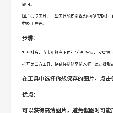
即可。
图片提取工具：一些工具能识别视频中的特定帧，
截图工具等。
步骤：
打开抖音，点击视频右下角的“分享”按钮，选择“复
打开第三方工具，将链接粘贴至输入框，点击提取
在工具中选择你想保存的图片，点击
优点：
可以获得高清图片，避免截图时可能