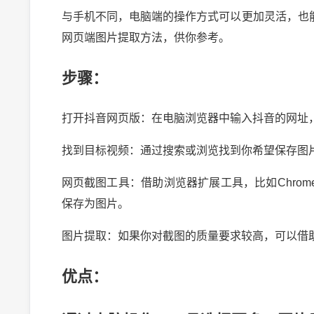
与手机不同，电脑端的操作方式可以更加灵活，也
网页端图片提取方法，供你参考。
步骤：
打开抖音网页版：在电脑浏览器中输入抖音的网址
找到目标视频：通过搜索或浏览找到你希望保存图
网页截图工具：借助浏览器扩展工具，比如Chro
保存为图片。
图片提取：如果你对截图的质量要求较高，可以借
优点：