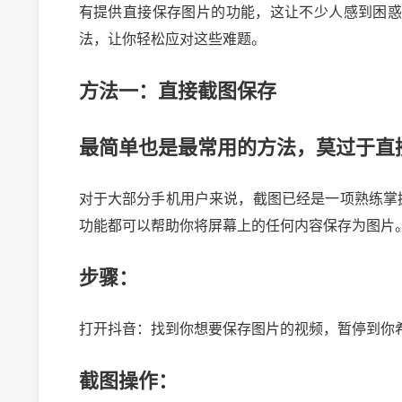
有提供直接保存图片的功能，这让不少人感到困
法，让你轻松应对这些难题。
方法一：直接截图保存
最简单也是最常用的方法，莫过于直
对于大部分手机用户来说，截图已经是一项熟练掌
功能都可以帮助你将屏幕上的任何内容保存为图片
步骤：
打开抖音：找到你想要保存图片的视频，暂停到你
截图操作：