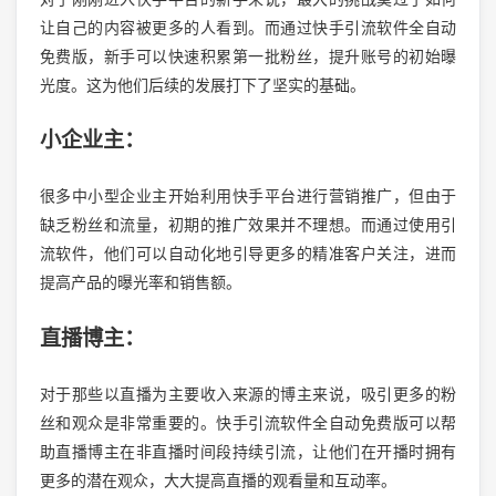
让自己的内容被更多的人看到。而通过快手引流软件全自动
免费版，新手可以快速积累第一批粉丝，提升账号的初始曝
光度。这为他们后续的发展打下了坚实的基础。
小企业主：
很多中小型企业主开始利用快手平台进行营销推广，但由于
缺乏粉丝和流量，初期的推广效果并不理想。而通过使用引
流软件，他们可以自动化地引导更多的精准客户关注，进而
提高产品的曝光率和销售额。
直播博主：
对于那些以直播为主要收入来源的博主来说，吸引更多的粉
丝和观众是非常重要的。快手引流软件全自动免费版可以帮
助直播博主在非直播时间段持续引流，让他们在开播时拥有
更多的潜在观众，大大提高直播的观看量和互动率。