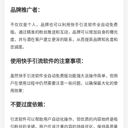
品牌推广者：
不仅仅是个人，品牌也可以利用快手引流软件全自动免费
版。通过精准的粉丝推送和互动，品牌可以增加自身的曝光
度，并与潜在客户建立更深的联系，从而提高品牌知名度和
忠诚度。
使用快手引流软件的注意事项：
虽然快手引流软件全自动免费版功能强大且操作简单，但用
户在使用过程中仍然需要注意一些问题，以确保最大化的使
用效果：
不要过度依赖：
引流软件可以帮助用户自动化操作，但优质的内容始终是吸
引粉丝的关键。用户应该注重内容的持续优化，保持高质量