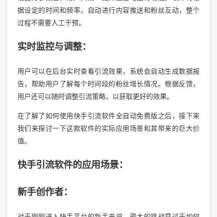
据设定的时间和频率，自动进行内容推送和粉丝互动，整个
过程不需要人工干预。
实时监控与调整：
用户可以在后台实时查看引流效果，系统会自动生成数据报
告，帮助用户了解每个时间段的粉丝增长情况。根据反馈，
用户还可以随时调整引流策略，以获取更好的效果。
在了解了如何使用快手引流软件全自动免费版之后，接下来
我们来探讨一下这款软件的实际应用场景和其带来的巨大价
值。
快手引流软件的应用场景：
新手创作者：
对于刚刚进入快手平台的新手来说，最大的挑战莫过于如何