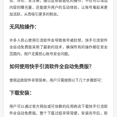
赞、评论、关注等。通过这些智能化的操作，不仅可以增加
内容的曝光量，还能提升用户的互动体验，让账号看起来更
加活跃，从而吸引更多的粉丝。
无风险操作：
许多人担心使用引流软件会导致账号被封禁，快手引流软件
全自动免费版采用了最新的技术，确保所有的操作都在安全
范围内，用户无需担心账号安全问题。
如何使用快手引流软件全自动免费版？
使用这款软件非常简单，用户只需按照以下几个步骤即可：
下载安装：
用户可以通过官方网站或可信赖的应用商店下载快手引流软
件全自动免费版。整个下载过程非常简便，安装完毕后，软