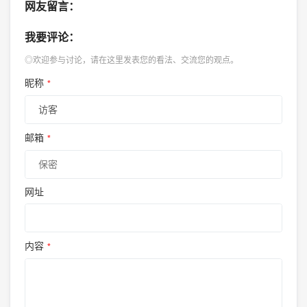
网友留言：
我要评论：
◎欢迎参与讨论，请在这里发表您的看法、交流您的观点。
昵称
*
邮箱
*
网址
内容
*