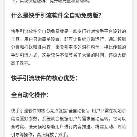
下，实现快速涨粉、提升曝光量和互动率。
什么是快手引流软件全自动免费版？
快手引流软件全自动免费版是一款专门针对快手平台设计的
工具，用户只需简单设置，即可让系统自动运行，通过智能
分析和推送精准内容，来吸引更多的潜在粉丝。相比传统的
手动引流方式，这款软件不仅节省了大量的时间，还极大提
高了效率。
快手引流软件的核心优势：
全自动化操作：
快手引流软件的核心亮点就是“全自动化”。用户只需在初始阶
段设置好参数，系统就会根据用户的需求自动运转。它可以
全时段、全天候地帮助用户进行内容推送、粉丝互动、评论
引导等操作，真正解放了双手。