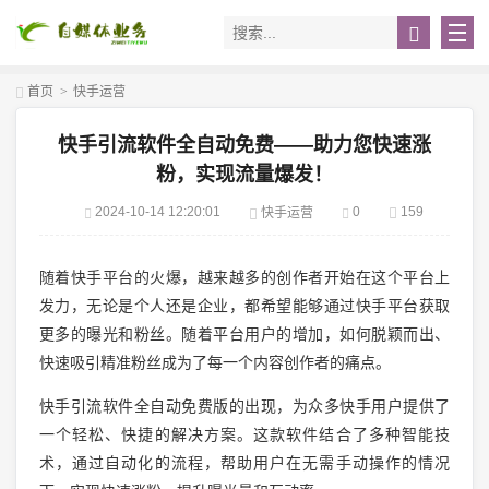
首页
>
快手运营
快手引流软件全自动免费——助力您快速涨
粉，实现流量爆发！
2024-10-14 12:20:01
0
159
快手运营
随着快手平台的火爆，越来越多的创作者开始在这个平台上
发力，无论是个人还是企业，都希望能够通过快手平台获取
更多的曝光和粉丝。随着平台用户的增加，如何脱颖而出、
快速吸引精准粉丝成为了每一个内容创作者的痛点。
快手引流软件全自动免费版的出现，为众多快手用户提供了
一个轻松、快捷的解决方案。这款软件结合了多种智能技
术，通过自动化的流程，帮助用户在无需手动操作的情况