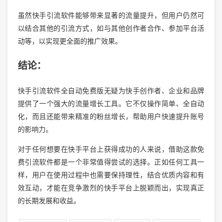
虽然快手引流软件能够带来显著的流量提升，但用户仍然可
以结合其他的引流方式，如与其他创作者合作、参加平台活
动等，以实现更全面的推广效果。
结论：
快手引流软件全自动免费版无疑为快手创作者、企业和品牌
提供了一个强大的流量增长工具。它不仅操作简单、全自动
化，而且还能带来精准的粉丝增长，帮助用户快速提升账号
的影响力。
对于任何想要在快手平台上获得成功的人来说，借助这款免
费引流软件都是一个非常值得尝试的选择。正如任何工具一
样，用户在使用过程中也需要保持理性，结合优质内容和有
效互动，才能在竞争激烈的快手平台上脱颖而出，实现真正
的长期发展和收益。