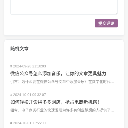
随机文章
#
2024-09-28 21:10:03
微信公众号怎么添加音乐，让你的文章更具魅力
引言：为什么要在微信公众号文章中添加音乐？在数字化时代，文字、图片和视频的结合已经成为一种趋势，但很...
#
2024-10-01 09:32:07
如何轻松开设拼多多网店，抢占电商新机遇！
如今，电子商务行业的快速发展为许多有创业梦想的人提供了新的机遇。拼多多作为中国电商平台的后起之秀，凭...
#
2024-10-01 11:55:00