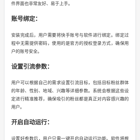
件界面也非常友好、易于上手。
账号绑定：
安装完成后，用户需要将快手账号与软件进行绑定。绑定过
程中无需提供密码，使用的是官方的授权登录方式，确保用
户的账号安全。
设置引流参数：
用户可以根据自己的需求设置引流目标，包括目标粉丝群体
的年龄、性别、地域、兴趣等详细参数。系统会根据这些设
定进行精准推荐，确保吸引的粉丝都是真正对内容感兴趣的
用户。
开启自动运行：
设置好参数后，用户只需一键开启自动运行功能。软件将根