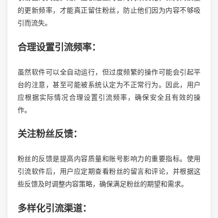
的更新频率，才能真正留住粉丝，防止他们因为内容不够吸
引而流失。
合理设置引流频率：
虽然软件可以全自动运行，但过度频繁的操作可能会引起平
台的注意，甚至可能被系统认定为不正常行为。因此，用户
应根据实际情况合理设置引流频率，确保安全且有效的操
作。
关注粉丝反馈：
粉丝的反馈是提高内容质量和账号影响力的重要指标。使用
引流软件后，用户应定期查看粉丝的留言和评论，并根据这
些反馈及时调整内容策略，确保满足粉丝的期望和需求。
多样化引流渠道：