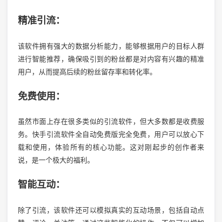
精准引流：
该软件拥有强大的数据分析能力，能够根据用户的目标人群
进行智能推荐，确保吸引到的粉丝都是对内容有兴趣的精准
用户，从而提高后续的粉丝留存率和转化率。
免费使用：
虽然市面上存在很多类似的引流软件，但大多数都是收费服
务。快手引流软件全自动免费版完全免费，用户可以放心下
载和使用，体验所有的核心功能。这对刚起步的创作者来
说，是一个极大的福利。
智能互动：
除了引流，该软件还可以模拟真实的互动场景，包括自动点