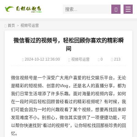
首页
>
视频号运营
微信看过的视频号，轻松回顾你喜欢的精彩瞬
间
2024-10-12 12:36:00
0
213
视频号运营
微信视频号是一个深受广大用户喜爱的社交娱乐平台，无论
是精彩的短视频、创意的Vlog，还是名人的直播分享，都为
我们日常生活增添了许多乐趣。面对海量的视频内容，如何
在一段时间后轻松回顾曾经看过的精彩视频呢？有时候，我
们可能会因为一时的兴趣观看了某个视频，想要再找回来却
发现难度不小。别担心，微信其实提供了一项便捷功能，可
以帮你快速找到“看过的视频号”，让你轻松找回那些珍贵的回
忆。