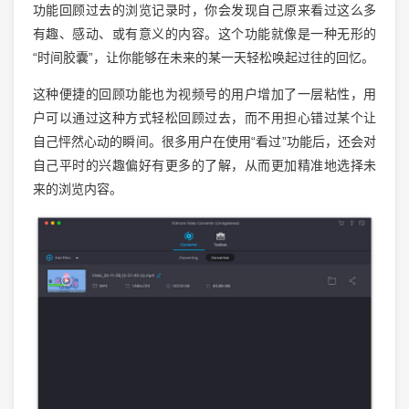
功能回顾过去的浏览记录时，你会发现自己原来看过这么多
有趣、感动、或有意义的内容。这个功能就像是一种无形的
“时间胶囊”，让你能够在未来的某一天轻松唤起过往的回忆。
这种便捷的回顾功能也为视频号的用户增加了一层粘性，用
户可以通过这种方式轻松回顾过去，而不用担心错过某个让
自己怦然心动的瞬间。很多用户在使用“看过”功能后，还会对
自己平时的兴趣偏好有更多的了解，从而更加精准地选择未
来的浏览内容。