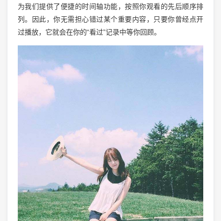
为我们提供了便捷的时间轴功能，按照你观看的先后顺序排
列。因此，你无需担心错过某个重要内容，只要你曾经点开
过播放，它就会在你的“看过”记录中等你回顾。