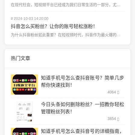
在现代社会，短视频平台已经成为我们日常生活的一部分，尤其是像快手这样的热门应用。用户在快手上观看、点...
#
2024-10-03 14:20:00
抖音怎么买粉丝？让你的账号轻松涨粉！
为什么抖音粉丝如此重要？在短视频时代，抖音作为最火爆的平台之一，汇聚了数亿用户。对于许多创作者和品牌...
热门文章
知道手机号怎么查抖音账号？简单几步
帮你快速找到！
4064
今日头条如何删除粉丝？一招教你轻松
管理粉丝列表！
3854
知道手机号怎么查抖音号的详细指南，