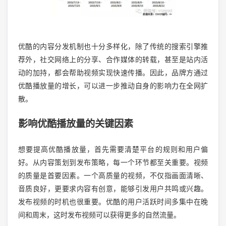
优酷的内容分发机制也十分多样化，除了传统的搜索引擎推
荐外，社交网络上的分享、合作媒体的转载，甚至是站内活
动的加持，都会帮助视频实现快速传播。因此，品牌方通过
优酷播放量的增长，可以进一步推动自身的影响力在全网扩
散。
影响优酷播放量的关键因素
想要提高优酷播放量，首先需要清楚平台的规则和用户偏
好。从内容策划到发布策略，每一个环节都至关重要。视频
的质量是首要因素。一个高质量的视频，不仅指画面清晰、
音质良好，更要求内容有创意，能够引发用户共鸣或兴趣。
发布视频的时机也很重要。优酷的用户活跃时间多集中在晚
间和周末，这时发布视频可以获得更多的自然流量。