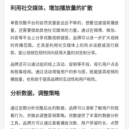
利用社交媒体，增加播放量的扩散
单靠优酷平台的自然流量是远远不够的，想要迅速提高播放
量，还需要借助其他社交媒体的力量。通过在微博、微信、
抖音等平台上分享优酷视频链接，品牌可以进一步扩大视频
的传播范围。尤其是利用社交媒体上的热点话题或流行趋
势，能让视频在短时间内获得大量的浏览和分享。
品牌还可以通过组织线上活动、促销等手段，吸引用户点击
和观看视频。通过活动增强用户的参与感，既能提高视频的
播放量，也有助于提高品牌的互动性和用户粘性。
分析数据，调整策略
通过定期分析优酷后台的数据，品牌可以清晰了解用户的观
看行为，并据此调整营销策略。优酷提供了丰富的数据分析
工具，品牌方可以通过查看播放次数、用户停留时长、点赞