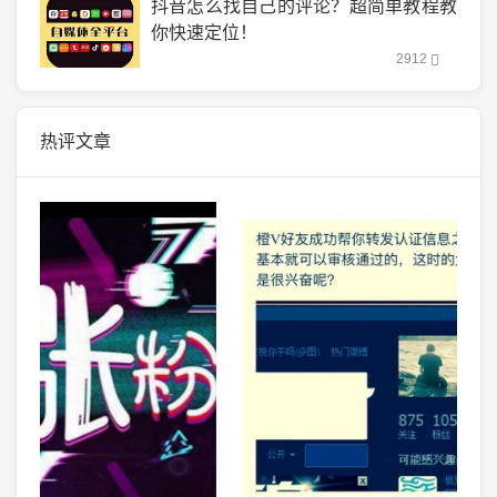
抖音怎么找自己的评论？超简单教程教
你快速定位！
2912
热评文章