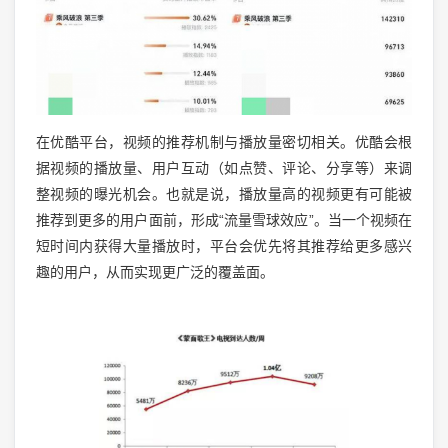
在优酷平台，视频的推荐机制与播放量密切相关。优酷会根
据视频的播放量、用户互动（如点赞、评论、分享等）来调
整视频的曝光机会。也就是说，播放量高的视频更有可能被
推荐到更多的用户面前，形成“流量雪球效应”。当一个视频在
短时间内获得大量播放时，平台会优先将其推荐给更多感兴
趣的用户，从而实现更广泛的覆盖面。