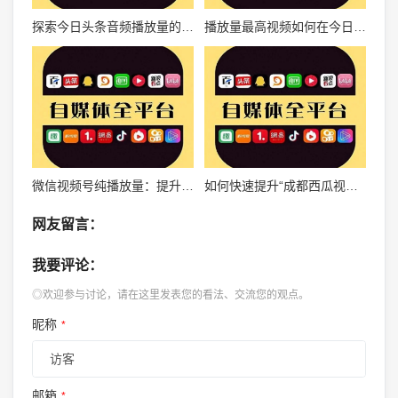
探索今日头条音频播放量的秘密——为什么它能引发听觉风暴？
播放量最高视频如何在今日头条成为爆款？揭秘背后的秘密！
微信视频号纯播放量：提升品牌曝光与用户增长的秘诀
如何快速提升“成都西瓜视频播放量”，让你的内容脱颖而出！
网友留言：
我要评论：
◎欢迎参与讨论，请在这里发表您的看法、交流您的观点。
昵称
*
邮箱
*