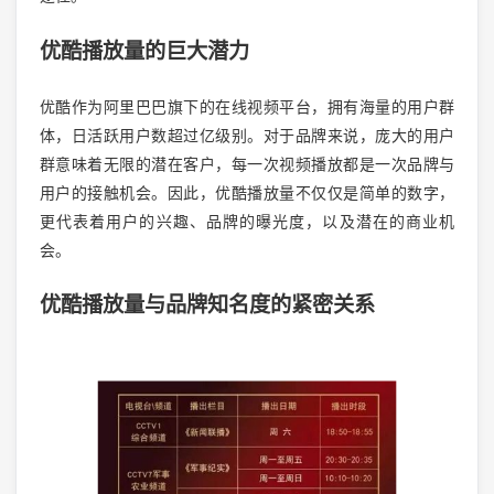
优酷播放量的巨大潜力
优酷作为阿里巴巴旗下的在线视频平台，拥有海量的用户群
体，日活跃用户数超过亿级别。对于品牌来说，庞大的用户
群意味着无限的潜在客户，每一次视频播放都是一次品牌与
用户的接触机会。因此，优酷播放量不仅仅是简单的数字，
更代表着用户的兴趣、品牌的曝光度，以及潜在的商业机
会。
优酷播放量与品牌知名度的紧密关系