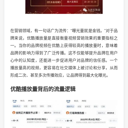
在营销领域，有一句话广为流传：“曝光量就是金钱。”对于品
牌来说，优酷播放量是直接衡量视频营销效果的重要指标之
一。当你的品牌视频在优酷上获得较高的播放量时，意味着
品牌的影响力得到了广泛传播。这不仅能够提升品牌在用户
心中的认知度，还能进一步促进用户对品牌的信任感。一个
播放量高的视频，更容易在社交媒体上被讨论和分享，从而
形成二次、甚至多次传播效应，让品牌得到最大化曝光。
优酷播放量背后的流量逻辑