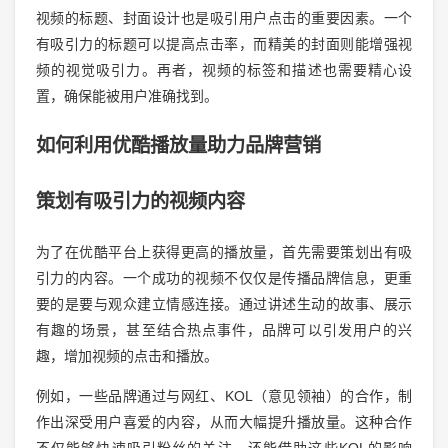
视频的标题、封面设计也是吸引用户点击的重要因素。一个
有吸引力的标题可以提高点击率，而精美的封面则能增强视
频的视觉吸引力。再者，视频的标签和描述也需要精心设
置，确保能被用户准确找到。
如何利用优酷播放量助力品牌营销
策划有吸引力的视频内容
为了在优酷平台上获得更高的播放量，首先需要策划出有吸
引力的内容。一个成功的视频不仅仅是传播品牌信息，更重
要的是要与观众建立情感连接。通过讲述生动的故事、展示
有趣的场景，甚至结合热点事件，品牌可以引发用户的兴
趣，增加视频的点击和播放。
例如，一些品牌通过与网红、KOL（意见领袖）的合作，制
作出深受用户喜爱的内容，从而大幅提升播放量。这种合作
不仅能够快速吸引粉丝的关注，还能借助这些KOL的影响