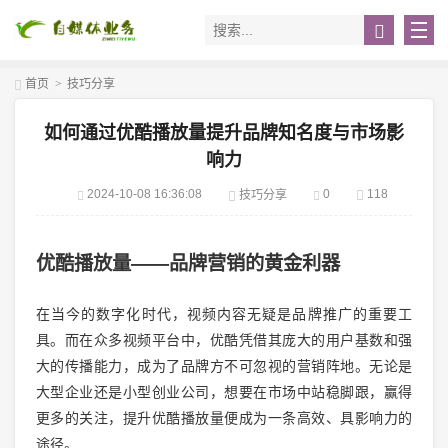
首页
>
技巧分享
如何通过优酷播放量提升品牌知名度与市场影
响力
2024-10-08 16:36:08
0
118
技巧分享
优酷播放量——品牌营销的黄金利器
在当今的数字化时代，视频内容无疑是品牌推广的重要工
具。而在众多视频平台中，优酷凭借其庞大的用户基数和强
大的传播能力，成为了品牌方不可忽视的营销阵地。无论是
大型企业还是小型创业公司，想要在市场中站稳脚跟，赢得
更多的关注，提升优酷播放量便成为一条高效、具影响力的
途径。