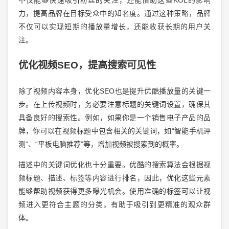
力，提高品牌在目标受众中的知名度。通过这种策略，品牌
不仅可以实现短期的播放量增长，还能收获长期的用户关
注。
优化视频SEO，提高搜索可见性
除了视频内容本身，优化SEO也是提升优酷播放量的关键一
步。在上传视频时，务必要注意标题的关键词设置，确保其
具备良好的搜索性。例如，如果你是一个销售电子产品的品
牌，你可以在视频标题中包含相关的关键词，如“智能手机评
测”、“平板电脑推荐”等，增加视频被搜索到的概率。
描述中的关键词优化也十分重要。优酷的搜索算法会根据视
频标题、描述、标签等内容进行排名，因此，优化这些元素
能够帮助视频获得更多曝光机会。使用准确的标签可以让视
频进入更符合主题的分类，有助于吸引到更精准的观众群
体。