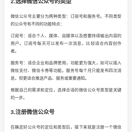
2.选择微信公众号的类型
微信公众号主要分为两种类型：订阅号和服务号。不同类型
的公众号有不同的功能特点：
订阅号：适合个人、媒体、自媒体以及想要持续输出内容的
用户。订阅号每天可以发布一次消息，比较适合内容创作
者。
服务号：适合企业和品牌使用，功能更为强大，如可以接入
微信支付、微信卡券等功能。服务号每个月只能发布四次消
息，但更适合推送产品、服务或重要通知。
根据自己的需求和定位，选择合适的微信公众号类型是关键
的一步。
3.注册微信公众号
在确定好公众号的定位和类型后，接下来就是注册一个微信