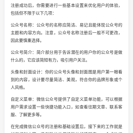
注册成功后，你需要进行一些基本设置来优化用户的体验，
包括但不限于以下几项：
公众号名称：公众号的名称应简洁、易记且能体现公众号的
主题和内容方向。注意，公众号名称注册后一般不可更改，
因此要慎重选择。
公众号简介：简介部分用于告诉潜在的用户你的公众号是做
什么的，它应该简短有力，吸引用户关注。
头像和封面设计：你的公众号头像和封面图是用户第一眼看
到的内容，设计要尽量简洁、美观，符合你的品牌形象或个
人风格。
自定义菜单：微信公众号提供了自定义菜单功能，可以根据
用户需求设置一些快捷功能入口，如查看往期文章、联系客
服、了解更多等。
在完成微信公众号的注册和基础设置后，接下来的工作就是