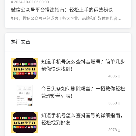
#
2024-10-02 06:00:00
微信公众号平台搭建指南：轻松上手的运营秘诀
如今，微信公众号已经成为了各大企业、品牌和自媒体创作者的重要推广渠道。微信拥有庞大的用户群体，微信公...
热门文章
知道手机号怎么查抖音账号？简单几步
帮你快速找到！
4086
今日头条如何删除粉丝？一招教你轻松
管理粉丝列表！
3860
知道手机号怎么查抖音号的详细指南，
轻松找到好友
3078