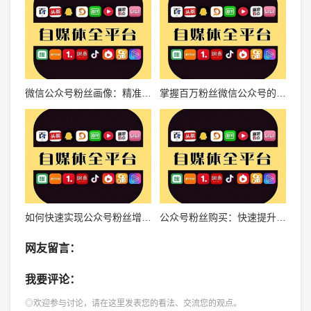
微信公众号粉丝画像：精准运营的关键指南
掌握百万粉丝微信公众号的秘密，快速吸粉打造自媒体帝国
如何快速实现公众号粉丝增长的实战秘诀
公众号粉丝购买：快速提升粉丝量的秘密武器
网友留言：
我要评论：
◎欢迎参与讨论，请在这里发表您的看法、交流您的观点。