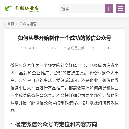
首页
>
公众号运营
如何从零开始制作一个成功的微信公众号
2024-10-08 06:00:07
0
123
公众号运营
微信公众号作为一个强大的社交媒体平台，已经成为许多个
人、品牌和企业推广、营销的首选工具。不论你是个人用
户，想分享自己的生活、爱好或知识，还是企业，想借助微
信这个巨大平台进行产品推广，都需要掌握如何创建和运营
一个成功的微信公众号。本文将详细分为两个部分，帮助你
从零开始了解微信公众号的制作流程、技巧以及如何有效运
营。
1.确定微信公众号的定位和内容方向