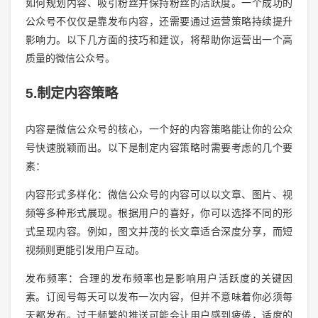
如何规划内容、吸引粉丝并保持粉丝的活跃度。一个成功的
公众号不仅仅是靠发布内容，还需要通过运营策略持续提升
影响力。以下几方面的技巧和建议，将帮助你运营出一个高
质量的微信公众号。
5.制定内容策略
内容是微信公众号的核心，一个好的内容策略能让你的公众
号快速脱颖而出。以下是制定内容策略时需要考虑的几个要
素：
内容形式多样化：微信公众号的内容可以以文章、图片、视
频等多种形式展现。根据用户的喜好，你可以选择不同的形
式呈现内容。例如，图文并茂的长文章适合深度分享，而短
视频则更能引发用户互动。
发布频率：合理的发布频率也是影响用户活跃度的关键因
素。订阅号每天可以发布一次内容，但并不意味着你必须每
天都发布。过于频繁的推送可能会让用户感到疲倦，适度的