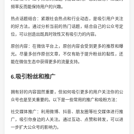
频率反而能保持用户的兴趣。
热点话题结合：紧跟社会热点和行业动态，是吸引用户关注
的好方法。通过分析当前的热门话题，结合自己的公众号定
位，可以创造出既具时效性又有吸引力的内容。
原创内容：在微信平台上，原创内容会受到更多的推荐和曝
光。尽量多创作原创文章，不仅有助于提升粉丝的黏性，还
能在微信生态中获得更多的流量支持。
6.吸引粉丝和推广
拥有好的内容固然重要，但如何吸引更多的用户关注你的公
众号也是至关重要的。以下是一些常用的推广和吸粉方法：
社交媒体推广：利用微博、抖音、朋友圈等社交媒体进行推
广，吸引你身边的人关注。通过互动、点赞和转发，可以进
一步扩大公众号的影响力。