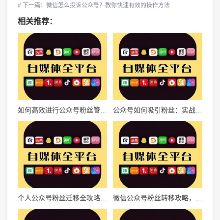
# 下一篇：微信怎么投诉公众号？教你快速有效的操作方法
相关推荐：
如何高效进行公众号粉丝管理，提升运营效益
公众号如何吸引粉丝：实战指南
个人公众号粉丝迁移全攻略：从零到万粉的实操经验分享
微信公众号粉丝转移攻略，如何轻松实现粉丝迁移？