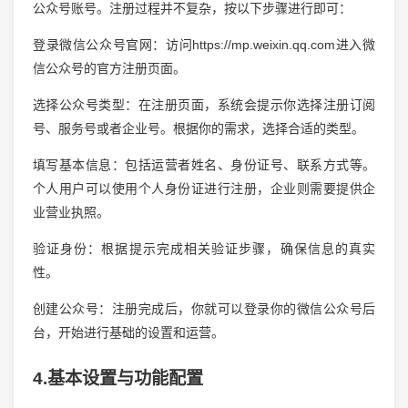
公众号账号。注册过程并不复杂，按以下步骤进行即可：
登录微信公众号官网：访问https://mp.weixin.qq.com进入微
信公众号的官方注册页面。
选择公众号类型：在注册页面，系统会提示你选择注册订阅
号、服务号或者企业号。根据你的需求，选择合适的类型。
填写基本信息：包括运营者姓名、身份证号、联系方式等。
个人用户可以使用个人身份证进行注册，企业则需要提供企
业营业执照。
验证身份：根据提示完成相关验证步骤，确保信息的真实
性。
创建公众号：注册完成后，你就可以登录你的微信公众号后
台，开始进行基础的设置和运营。
4.基本设置与功能配置