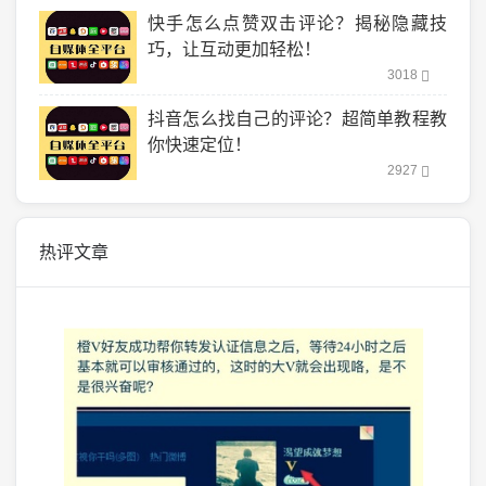
快手怎么点赞双击评论？揭秘隐藏技
巧，让互动更加轻松！
3018
抖音怎么找自己的评论？超简单教程教
你快速定位！
2927
热评文章