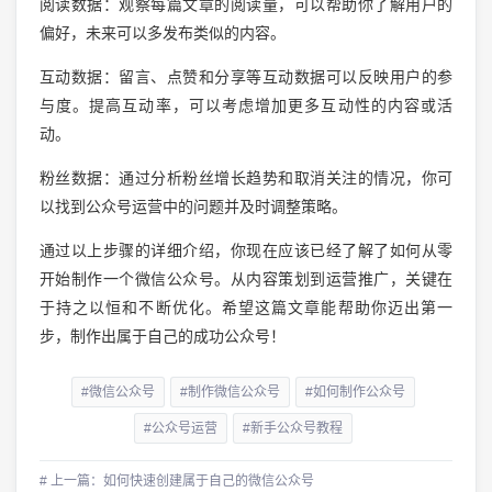
阅读数据：观察每篇文章的阅读量，可以帮助你了解用户的
偏好，未来可以多发布类似的内容。
互动数据：留言、点赞和分享等互动数据可以反映用户的参
与度。提高互动率，可以考虑增加更多互动性的内容或活
动。
粉丝数据：通过分析粉丝增长趋势和取消关注的情况，你可
以找到公众号运营中的问题并及时调整策略。
通过以上步骤的详细介绍，你现在应该已经了解了如何从零
开始制作一个微信公众号。从内容策划到运营推广，关键在
于持之以恒和不断优化。希望这篇文章能帮助你迈出第一
步，制作出属于自己的成功公众号！
#微信公众号
#制作微信公众号
#如何制作公众号
#公众号运营
#新手公众号教程
# 上一篇：如何快速创建属于自己的微信公众号