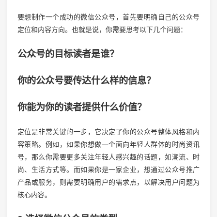
要想制作一个成功的微信公众号，首先要明确自己的公众号
定位和内容方向。也就是说，你需要思考以下几个问题：
公众号的目标读者是谁？
你的公众号要传达什么样的信息？
你能为你的读者提供什么价值？
定位是非常关键的一步，它决定了你的公众号整体风格和内
容策略。例如，如果你想做一个面向年轻人群体的时尚资讯
号，那么你需要更多关注年轻人感兴趣的话题，如潮流、时
尚、生活方式等。而如果你是一家企业，想通过公众号推广
产品或服务，则需要明确用户的需求点，以解决用户问题为
核心内容。