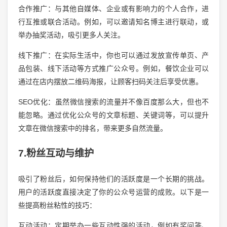
合作推广：与其他自媒体、企业或有影响力的个人合作，进
行互推或联合活动。例如，可以邀请知名博主进行联动，或
举办抽奖活动，吸引更多人关注。
线下推广：在实际生活中，你也可以通过发放宣传单页、产
品包装、线下活动等方式推广公众号。例如，餐饮企业可以
通过在店内摆放二维码海报，让顾客扫码关注后享受优惠。
SEO优化：虽然微信搜索的流量并不像百度那么大，但也不
能忽略。通过优化公众号的文章标题、关键词等，可以提升
文章在微信搜索中的排名，带来更多自然流量。
7.粉丝互动与维护
吸引了粉丝后，如何保持他们的活跃度是一个长期的挑战。
用户的活跃度直接决定了你的公众号运营的成败。以下是一
些提高粉丝粘性的技巧：
互动活动：定期举办一些互动性强的活动，例如有奖问答、