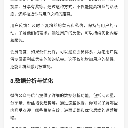
投票、分享有奖等。通过这种方式，不仅能提高粉丝的活跃
度，还能拉近你与用户之间的距离。
用户反馈：及时回复粉丝的留言和私信，保持与用户的互
动，了解他们的需求。通过用户的反馈，可以持续优化内容
和服务。
会员制度：如果条件允许，可以建立会员体系，为老用户提
供专属福利或优先体验的机会。这不仅能增加用户的黏性，
还能让粉丝感到被重视。
8.数据分析与优化
微信公众号后台提供了详细的数据分析功能，包括阅读量、
分享量、粉丝增长趋势等。通过这些数据，你可以了解哪些
内容受欢迎，哪些策略有效，进而调整和优化后续的运营策
略。