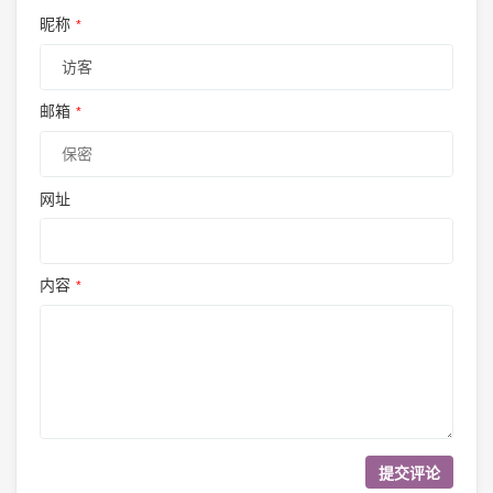
昵称
*
邮箱
*
网址
内容
*