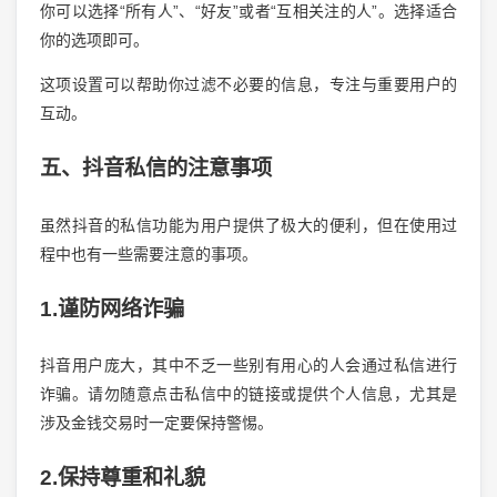
你可以选择“所有人”、“好友”或者“互相关注的人”。选择适合
你的选项即可。
这项设置可以帮助你过滤不必要的信息，专注与重要用户的
互动。
五、抖音私信的注意事项
虽然抖音的私信功能为用户提供了极大的便利，但在使用过
程中也有一些需要注意的事项。
1.谨防网络诈骗
抖音用户庞大，其中不乏一些别有用心的人会通过私信进行
诈骗。请勿随意点击私信中的链接或提供个人信息，尤其是
涉及金钱交易时一定要保持警惕。
2.保持尊重和礼貌