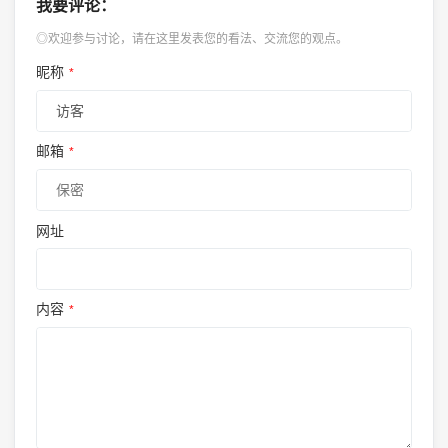
我要评论：
◎欢迎参与讨论，请在这里发表您的看法、交流您的观点。
昵称
*
邮箱
*
网址
内容
*