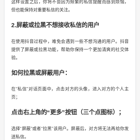
这样设置之后，你将不会因为频繁的私信提醒而感到烦恼，
但也能保持对重要私信的关注。
2.屏蔽或拉黑不想接收私信的用户
在使用抖音过程中，难免会遇到一些不想沟通的用户。抖音
提供了屏蔽或拉黑功能，帮助你保持一个更加清爽的社交体
验。
如何拉黑或屏蔽用户：
在“私信”对话页面中，点击对方的头像，进入对方的个人主
页；
点击右上角的“更多”按钮（三个点图标）；
选择“屏蔽”或者“拉黑”该用户。屏蔽后，对方将无法再给你发
送私信。