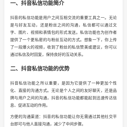
一、抖音私信功能简介
抖音的私信功能是用户之间互相交流的重要工具之一。无论
是与好友互动，还是粉丝之间的沟通，私信都可以通过文
字、图片、视频和表情包的形式发送。私信功能也为创作者
提供了一个更私密的与粉丝互动的方式。想象一下，你上传
了一段爆火的视频，收到了粉丝的私信赞美或建议，你可以
通过私信及时回复，保持良好的互动关系。
二、抖音私信功能的优势
抖音私信功能之所以重要，是因为它提供了一种更加个性
化、直接的沟通方式。无论是个人之间的友好聊天，还是品
牌与用户之间的沟通，抖音的私信功能都能起到迅速传达信
息、促进互动的作用。
方便的沟通渠道：抖音的私信功能让你无需通过其他社交平
台即可与他人直接沟通，减少了中间步骤。