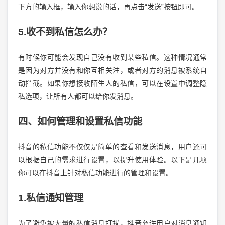
下方的输入框，输入你想说的话，再点击“发送”按钮即可。
5.收不到私信怎么办？
有时候你可能会发现自己没有收到某些私信。这种情况通常
是因为对方并没有和你互相关注，或者对方的消息被系统自
动拦截。如果你想接收陌生人的私信，可以在设置中调整隐
私选项，让所有人都可以给你发消息。
四、如何管理和设置私信功能
抖音的私信功能不仅仅是简单的查看和发送消息，用户还可
以根据自己的需求进行设置，以提升使用体验。以下是几项
你可以在抖音上针对私信功能进行的管理和设置。
1.私信通知管理
为了避免被大量的私信消息打扰，抖音允许用户对消息通知