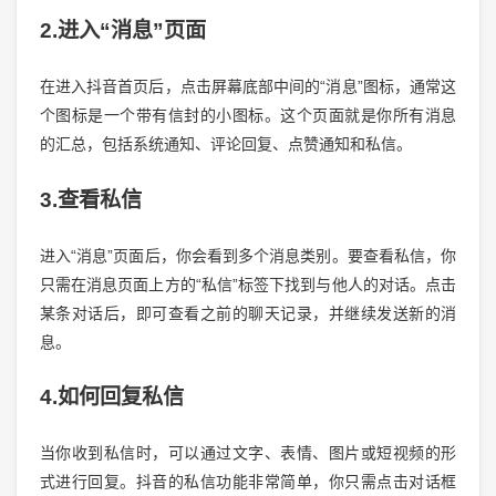
2.进入“消息”页面
在进入抖音首页后，点击屏幕底部中间的“消息”图标，通常这
个图标是一个带有信封的小图标。这个页面就是你所有消息
的汇总，包括系统通知、评论回复、点赞通知和私信。
3.查看私信
进入“消息”页面后，你会看到多个消息类别。要查看私信，你
只需在消息页面上方的“私信”标签下找到与他人的对话。点击
某条对话后，即可查看之前的聊天记录，并继续发送新的消
息。
4.如何回复私信
当你收到私信时，可以通过文字、表情、图片或短视频的形
式进行回复。抖音的私信功能非常简单，你只需点击对话框