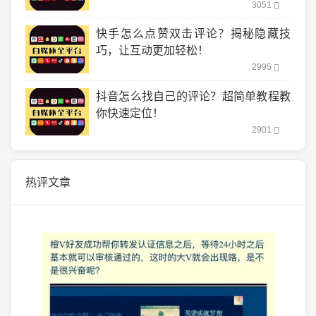
3051
快手怎么点赞双击评论？揭秘隐藏技
巧，让互动更加轻松！
2995
抖音怎么找自己的评论？超简单教程教
你快速定位！
2901
热评文章