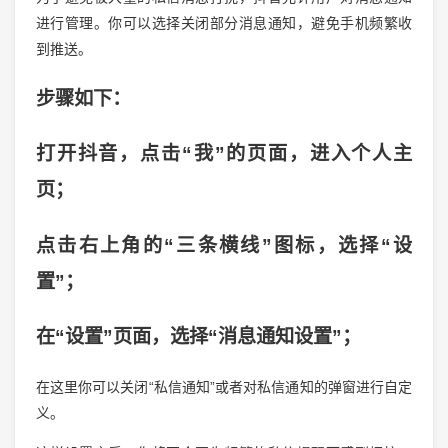
进行管理。你可以选择关闭部分消息通知，避免手机频繁收
到推送。
步骤如下：
打开抖音，点击“我”的页面，进入个人主
页；
点击右上角的“三条横线”图标，选择“设
置”；
在“设置”页面，选择“消息通知设置”；
在这里你可以关闭“私信通知”或者对私信通知的弹窗进行自定
义。