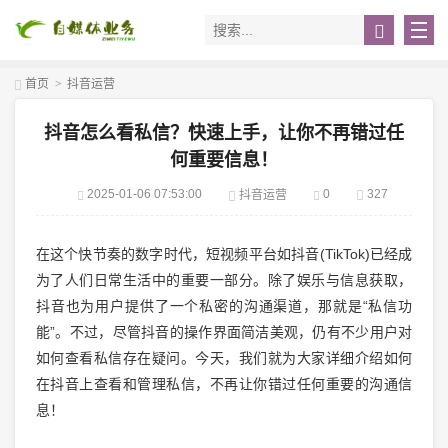
首页
>
抖音运营
抖音怎么看私信？快速上手，让你不再错过任
何重要信息！
2025-01-06 07:53:00
0
327
抖音运营
在这个快节奏的数字时代，短视频平台如抖音(TikTok)已经成
为了人们日常生活中的重要一部分。除了娱乐与信息获取，
抖音也为用户提供了一个私密的沟通渠道，那就是“私信功
能”。不过，尽管抖音的操作界面简洁美观，仍有不少用户对
如何查看私信存在疑问。今天，我们就为大家详细介绍如何
在抖音上查看和管理私信，不再让你错过任何重要的沟通信
息！