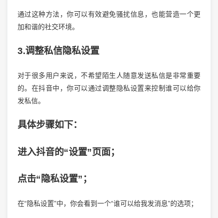
通过这种方法，你可以有效避免骚扰信息，也能营造一个更
加和谐的社交环境。
3.调整私信隐私设置
对于很多用户来说，不希望陌生人随意发送私信是非常重要
的。在抖音中，你可以通过调整隐私设置来控制谁可以给你
发私信。
具体步骤如下：
进入抖音的“设置”页面；
点击“隐私设置”；
在“隐私设置”中，你会看到一个“谁可以给我发消息”的选项；