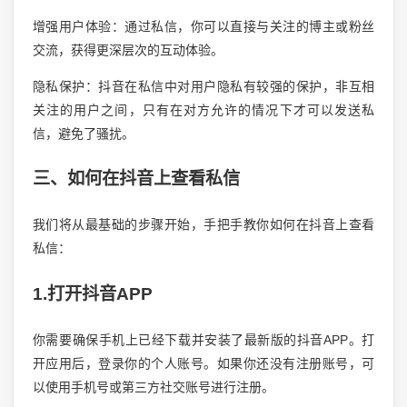
增强用户体验：通过私信，你可以直接与关注的博主或粉丝
交流，获得更深层次的互动体验。
隐私保护：抖音在私信中对用户隐私有较强的保护，非互相
关注的用户之间，只有在对方允许的情况下才可以发送私
信，避免了骚扰。
三、如何在抖音上查看私信
我们将从最基础的步骤开始，手把手教你如何在抖音上查看
私信：
1.打开抖音APP
你需要确保手机上已经下载并安装了最新版的抖音APP。打
开应用后，登录你的个人账号。如果你还没有注册账号，可
以使用手机号或第三方社交账号进行注册。