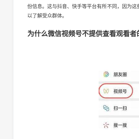
份信息。这与抖音、快手等平台有所不同，因为这
以了解受众群体。
为什么微信视频号不提供查看观看者