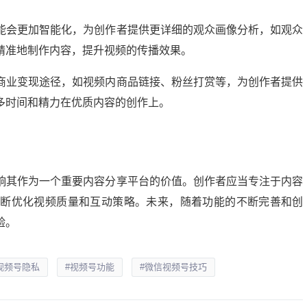
能会更加智能化，为创作者提供更详细的观众画像分析，如观众
精准地制作内容，提升视频的传播效果。
商业变现途径，如视频内商品链接、粉丝打赏等，为创作者提供
多时间和精力在优质内容的创作上。
响其作为一个重要内容分享平台的价值。创作者应当专注于内容
不断优化视频质量和互动策略。未来，随着功能的不断完善和创
验。
视频号隐私
#视频号功能
#微信视频号技巧