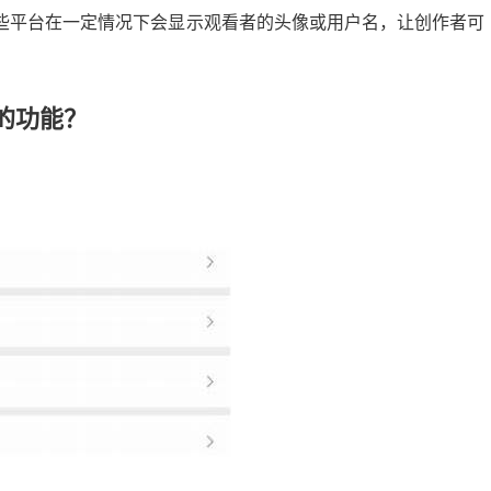
些平台在一定情况下会显示观看者的头像或用户名，让创作者可
的功能？