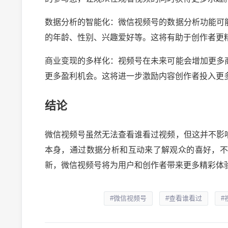
数据分析的智能化：微信视频号的数据分析功能可
的年龄、性别、兴趣爱好等。这将有助于创作者更
商业变现的多样化：视频号在未来可能会增加更多
更多盈利机会。这将进一步激励内容创作者投入更
结论
微信视频号虽然无法查看谁看过视频，但这并不影
本身，通过数据分析和互动来了解观众的喜好，
新，微信视频号将为用户和创作者带来更多精彩体
#微信视频号
#查看谁看过
#