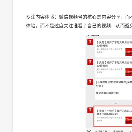
专注内容体验：微信视频号的核心是内容分享，而
体验，而不是过度关注谁看了自己的视频，从而避
2024-10-03