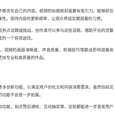
不断优化自己的内容。视频的标题和封面要有吸引力，能够抓住
味性。保持内容的更新频率，让观众养成定期观看的习惯。
些热点话题或挑战，创作者可以参与这些话题，借助平台的流量
度的一个有效途径。
键。视频的画面清晰度、声音质量、剪辑技巧等都会影响观看体
更加专业和高质量的作品。
更多创新功能，以满足用户的社交和内容消费需求。虽然目前还
的功能不会进一步拓展。
动功能，如点赞后通知、互动抽奖等，这些都能进一步激发用户
。