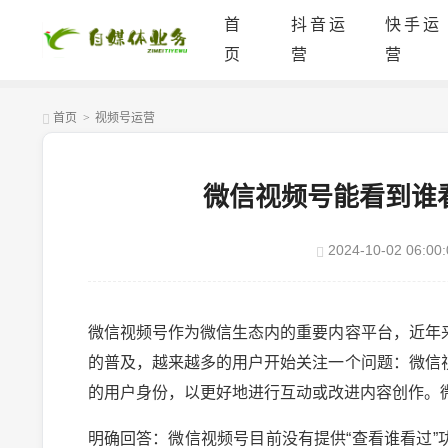
首
抖音运
快手运
页
营
营
首页
>
视频号运营
微信视频号能看到谁
2024-10-02 06:00:
微信视频号作为微信生态内的重要内容平台，近年
的普及，越来越多的用户开始关注一个问题：微信
的用户身份，以更好地进行互动或改进内容创作。
明确回答：微信视频号目前没有提供“查看谁看过