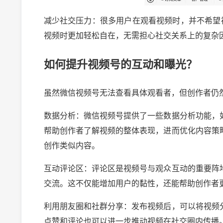
减少社交压力：很多用户在观看视频时，并不希望
视频时更加轻松自在，无需担心社交关系上的复杂
如何提升视频号的互动和曝光？
虽然微信视频号无法查看具体观看者，但创作者仍
数据分析：微信视频号提供了一些数据分析功能，
帮助创作者了解视频的整体表现，进而优化内容策
创作类似内容。
互动评论区：评论区是视频号与观众互动的重要阵
交流。这不仅能增加用户的黏性，还能帮助创作者
利用朋友圈和社群分享：发布视频后，可以将视频
点赞和评论也可以进一步推动视频在社交圈内传播