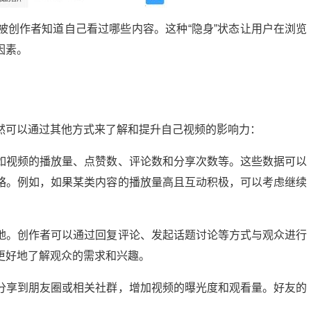
被创作者知道自己看过哪些内容。这种“隐身”状态让用户在浏览
因素。
然可以通过其他方式来了解和提升自己视频的影响力：
如视频的播放量、点赞数、评论数和分享次数等。这些数据可以
略。例如，如果某类内容的播放量高且互动积极，可以考虑继续
地。创作者可以通过回复评论、发起话题讨论等方式与观众进行
更好地了解观众的需求和兴趣。
分享到朋友圈或相关社群，增加视频的曝光度和观看量。好友的
。