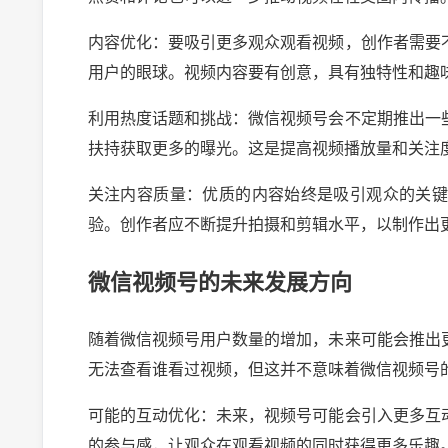
内容优化：要吸引更多观众观看视频，创作者需要
用户的眼球。视频内容要有创意，具有独特性和趣
利用热度话题和挑战：微信视频号会不定期推出一
扶持获取更多的曝光。这是提高视频播放量和关注
关注内容质量：优质的内容始终是吸引观众的关
验。创作者应不断提升拍摄和剪辑水平，以制作出
微信视频号的未来发展方向
随着微信视频号用户数量的增加，未来可能会推出
无法查看谁看过视频，但这并不意味着微信视频号
可能的互动优化：未来，视频号可能会引入更多互
的参与感，让观众在观看视频的同时获得更多乐趣