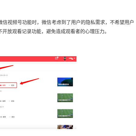
微信视频号功能时，微信考虑到了用户的隐私需求，不希望用户
不开放观看记录功能，避免造成观看者的心理压力。