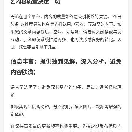
2.内容质量决定一切
无论在哪个平台，内容的质量始终是吸引粉丝的关键。“今日
头条”的推荐算法也会优先推送用户喜欢、互动高的内容。如
果您的文章内容低质、空洞，无法吸引读者深入阅读或与您
互动，那么即使系统推送再多，也无法形成良好的转化。因
此，您需要做到以下几点：
信息丰富：提供独到见解，深入分析，避免
内容肤浅；
语言简洁明了：避免冗长复杂的句子，尽量让读者轻松理
解；
排版美观：段落简短，分点说明，插入图片、视频等增强视
觉体验。
在保持高质量的更新频率也很重要。坚持定期发布优质内