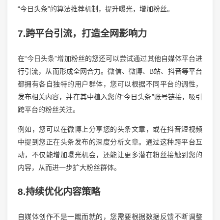
“今日头条”的算法推荐机制，提升曝光，增加粉丝。
7.跨平台引流，打造全网影响力
在“今日头条”增加粉丝的您还可以尝试通过其他自媒体平台进
行引流，从而形成全网合力。微信、微博、B站、抖音等平台
都拥有各自独特的用户群体，您可以根据不同平台的调性，
发布相关内容，并在其中植入您的“今日头条”账号链接，吸引
跨平台的粉丝关注。
例如，您可以在微博上分享您的头条文章，或在抖音短视频
中提到您正在头条发布的深度分析文章。通过这种跨平台互
动，不仅能增加曝光机会，还能让更多潜在粉丝接触到您的
内容，从而进一步扩大粉丝群体。
8.持续优化内容策略
自媒体创作不是一蹴而就的，您需要根据数据反馈不断调整