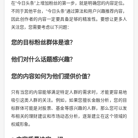
在“今日头条”上增加粉丝的第一步，就是明确您的内容定位。
不同于其他平台，“今日头条”通过算法和用户兴趣推荐内容，
因此创作者的内容一定要具备足够的精准性。要想让更多人
关注您，您需要考虑以下问题：
您的目标粉丝群体是谁？
他们对什么话题感兴趣？
您的内容如何为他们提供价值？
只有当您的内容能够满足特定人群的需求时，才能更容易地
吸引这类人群的关注。例如，如果您擅长金融分析，您的目
标群体可能是对股票、基金等感兴趣的人群，那么您可以发
布相关的理财建议和市场动态分析，逐渐建立在这个领域的
权威形象。