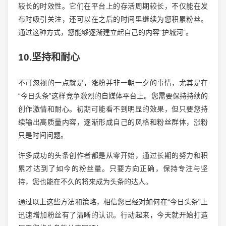
较长的时效性。它们在平台上的存活周期较长，不仅能在发
布时吸引关注，还可以在之后的时间里继续为您积累粉丝。
通过这种方式，您能够逐渐建立起自己的内容“护城河”。
10.坚持和耐心
不可忽视的一点就是，涨粉并非一朝一夕的事情，尤其是在
“今日头条”这样竞争激烈的自媒体平台上。您需要保持持续的
创作激情和耐心。初期可能看不到明显的效果，但只要您持
续输出高质量内容，逐渐形成自己的风格和粉丝群体，涨粉
只是时间问题。
许多成功的头条创作者都是从零开始，通过长期的努力和积
累才达到了如今的粉丝量。只要方向正确，保持专注与坚
持，您也能在不久的将来成为头条的达人。
通过以上这些方法和策略，相信您已经对如何在“今日头条”上
迅速增加粉丝有了清晰的认识。行动起来，今天就开始打造