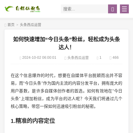
首页
>
头条西瓜运营
如何快速增加“今日头条”粉丝，轻松成为头条
达人！
2024-10-02 06:00:01
1
466
头条西瓜运营
在这个信息爆炸的时代，想要在自媒体平台脱颖而出并不容
易，而“今日头条”作为国内主流的内容分发平台，拥有庞大的
用户基数，是许多自媒体创作者的首选。如何有效地在“今日
头条”上增加粉丝，成为平台的达人呢？今天我们将通过几个
核心策略，带您一探如何迅速吸引粉丝的秘密。
1.精准的内容定位