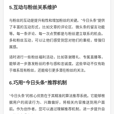
5.互动与粉丝关系维护
与粉丝的互动是提升粘性和增加粉丝的关键。“今日头条”提供
了丰富的互动形式，比如文章的评论区、微头条的留言功能
等。每一条评论、每一次点赞都是与粉丝建立联系的机会。
多和粉丝互动，可以让他们感受到您对他们的重视，增强归
属感。
适时进行一些粉丝福利活动，比如答谢赠礼、专属直播等，
能够进一步激发粉丝的参与感和忠诚度。这些举动不仅有助
于维系现有粉丝，还能吸引更多潜在粉丝的关注。
6.巧用“今日头条”推荐机制
“今日头条”的核心优势在于其精准的算法推荐系统。它能够根
据用户的阅读行为、兴趣偏好，将相关内容推送到用户面
前。作为创作者，您可以通过理解推荐机制，进一步提升自