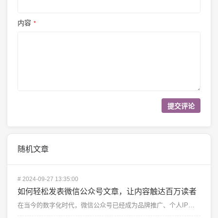
内容
*
随机文章
#
2024-09-27 13:35:00
如何轻松发表微信公众号文章，让内容触达百万读者
在当今的数字化时代，微信公众号已经成为品牌推广、个人IP打造以及内容营销的重要平台。无论你是企业主、...