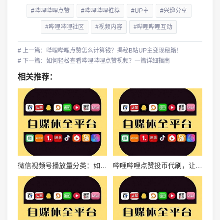
#哔哩哔哩点赞
#哔哩哔哩推荐
#UP主
#兴趣分享
#哔哩哔哩社区
#视频内容
#哔哩哔哩互动
# 上一篇：哔哩哔哩点赞怎么计算钱？揭秘B站UP主变现秘籍！
# 下一篇：如何轻松查看哔哩哔哩点赞视频？一篇详细指南
相关推荐：
微信视频号播放量分类：如何通过视频内容与策略实现高播放量？
哔哩哔哩点赞投币代刷，让你的作品火遍全网