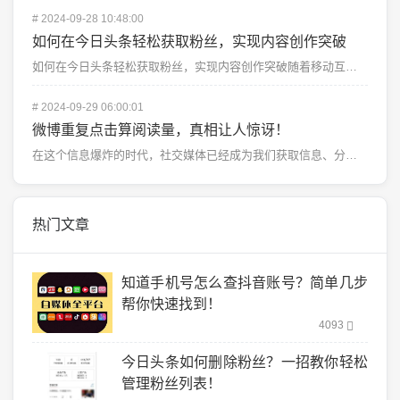
#
2024-09-28 10:48:00
如何在今日头条轻松获取粉丝，实现内容创作突破
如何在今日头条轻松获取粉丝，实现内容创作突破随着移动互联网的高速发展，今日头条已然成为许多自媒体人的...
#
2024-09-29 06:00:01
微博重复点击算阅读量，真相让人惊讶！
在这个信息爆炸的时代，社交媒体已经成为我们获取信息、分享生活的重要平台。而在众多社交平台中，微博以其...
热门文章
知道手机号怎么查抖音账号？简单几步
帮你快速找到！
4093
今日头条如何删除粉丝？一招教你轻松
管理粉丝列表！