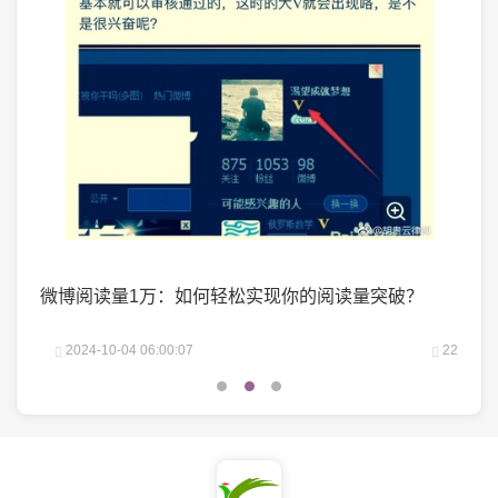
掌握了
微博阅读量1万：如何轻松实现你的阅读量突破？
微头
25
2024-10-04 06:00:07
22
2