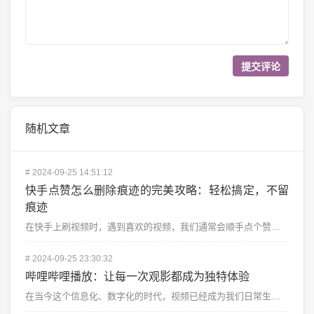
随机文章
#
2024-09-25 14:51:12
快手点赞怎么删除痕迹的完美攻略：轻松搞定，不留
痕迹
在快手上刷视频时，遇到喜欢的视频，我们通常会顺手点个赞，这不仅表达了对内容的支持，还可以让更多人看到...
#
2024-09-25 23:30:32
哔哩哔哩播放：让每一次观影都成为独特体验
在当今这个信息化、数字化的时代，视频已经成为我们日常生活中不可或缺的一部分。从热门电视剧到精彩的动漫...