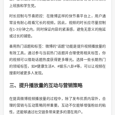
上班族和学生党。
时长控制与节奏把控：在微博这样的快节奏平台上，用户通
常没有耐心观看冗长的视频。因此，视频的时长应尽量控制
在1-3分钟之内，同时保证内容的紧凑感，避免无意义的拖延
或过长的铺垫。
善用热门话题和标签：微博的“话题”功能是提升视频播放量的
有效工具。通过参与当前热门话题并合理使用相关标签，你
的视频可以借助话题热度获得更多曝光。选择一些长期热门
的领域标签，如#健康生活#、#娱乐八卦#等，可以让视频在
搜索时被更多人发现。
三、提升播放量的互动与营销策略
在提高微博视频播放量的过程中，除了发布优质内容外，合
理的营销与互动策略同样重要。互动不仅能够增强粉丝的粘
性，还能够通过社交链条带来更多的潜在用户。