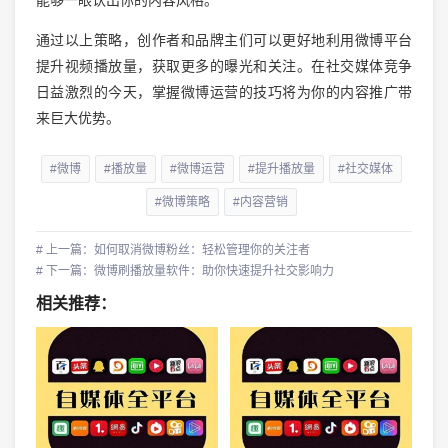
通过以上策略，创作者和品牌主们可以更好地利用微博平台
提升视频播放量，获取更多的曝光和关注。在社交媒体竞争
日益激烈的今天，掌握微博运营的技巧将为你的内容推广带
来巨大优势。
#微博
#播放量
#微博运营
#提升播放量
#社交媒体
#微博策略
#内容营销
# 上一篇：如何取消微博粉丝：轻松管理你的关注者
# 下一篇：微博刷播放量软件：助你快速提升社交影响力
相关推荐：