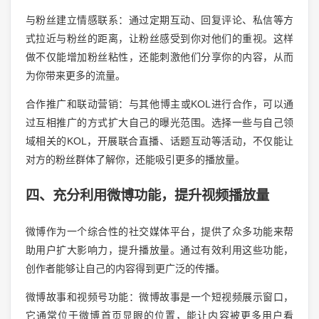
与粉丝建立情感联系：通过定期互动、回复评论、私信等方
式拉近与粉丝的距离，让粉丝感受到你对他们的重视。这样
做不仅能增加粉丝粘性，还能刺激他们分享你的内容，从而
为你带来更多的流量。
合作推广和联动营销：与其他博主或KOL进行合作，可以通
过互相推广的方式扩大自己的曝光范围。选择一些与自己领
域相关的KOL，开展联合直播、话题互动等活动，不仅能让
对方的粉丝群体了解你，还能吸引更多的播放量。
四、充分利用微博功能，提升视频播放量
微博作为一个综合性的社交媒体平台，提供了众多功能来帮
助用户扩大影响力，提升播放量。通过有效利用这些功能，
创作者能够让自己的内容得到更广泛的传播。
微博故事和视频号功能：微博故事是一个短视频展示窗口，
它通常位于微博首页显眼的位置，能让内容被更多用户看