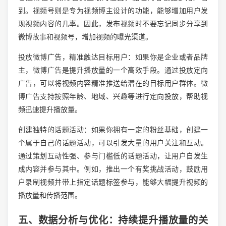
到。视频号则是专为视频博主设计的功能，能够增加用户发
现视频内容的几率。因此，发布视频时不要忘记同步分享到
微博故事和视频号，增加视频的曝光渠道。
投放微博广告，精准触达目标用户：如果你是企业或者品牌
主，微博广告是提升播放量的一个高效手段。通过投放定向
广告，可以将视频内容精准推送给潜在的目标用户群体。微
博广告支持按照年龄、地域、兴趣等进行定向投放，帮助视
频迅速提升播放量。
创建独特的话题活动：如果你拥有一定的粉丝基础，创建一
个属于自己的话题活动，可以引发大量的用户关注和互动。
通过策划互动性强、参与门槛低的话题活动，让用户自发生
成内容并参与其中。例如，推出一个有奖挑战活动，鼓励用
户录制视频并带上指定话题标签参与，能够大幅提升视频的
播放量和传播范围。
五、数据分析与优化：持续提升播放量的关