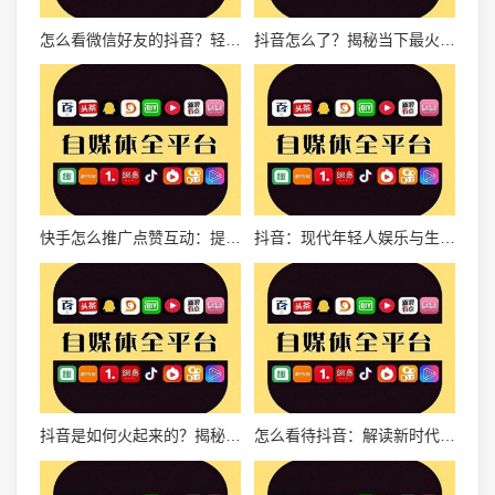
怎么看微信好友的抖音？轻松了解好友的生活动态！
抖音怎么了？揭秘当下最火爆短视频平台的秘密
快手怎么推广点赞互动：提升影响力的全攻略
抖音：现代年轻人娱乐与生活方式的全新诠释
抖音是如何火起来的？揭秘短视频时代的崛起之路
怎么看待抖音：解读新时代短视频社交平台的魅力与影响