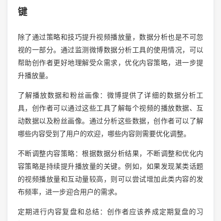
键
除了通过策略和技巧提升视频播放量，数据分析也是不可忽
视的一部分。通过监测微博数据分析工具的使用情况，可以
帮助创作者更好地理解受众需求，优化内容策略，进一步提
升播放量。
了解播放数据和粉丝画像：微博提供了详细的数据分析工
具，创作者可以通过这些工具了解每个视频的播放数据、互
动数据以及粉丝画像。通过分析这些数据，创作者可以了解
哪些内容受到了用户的欢迎，哪些内容则需要优化调整。
不断调整内容策略：根据数据分析结果，不断调整和优化内
容策略是持续提升播放量的关键。例如，如果发现某类话题
的视频播放量和互动量较高，则可以尝试增加此类内容的发
布频率，进一步迎合用户的需求。
定期进行内容复盘和总结：创作者应该养成定期复盘的习