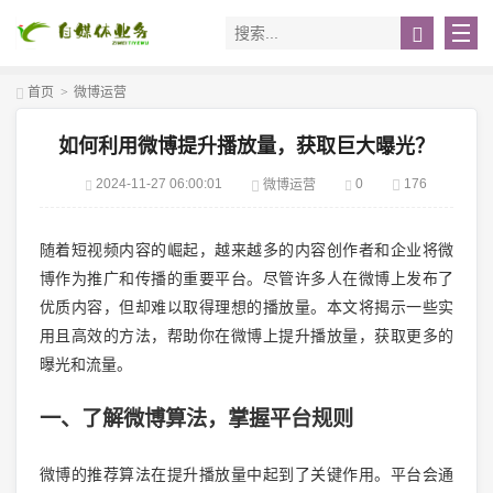
首页
>
微博运营
如何利用微博提升播放量，获取巨大曝光？
2024-11-27 06:00:01
0
176
微博运营
随着短视频内容的崛起，越来越多的内容创作者和企业将微
博作为推广和传播的重要平台。尽管许多人在微博上发布了
优质内容，但却难以取得理想的播放量。本文将揭示一些实
用且高效的方法，帮助你在微博上提升播放量，获取更多的
曝光和流量。
一、了解微博算法，掌握平台规则
微博的推荐算法在提升播放量中起到了关键作用。平台会通