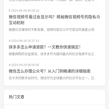
#
2024-09-28 06:00:10
微信视频号看过会显示吗？揭秘微信视频号的隐私与
互动机制
随着社交媒体的不断发展，视频内容正以不可思议的速度占领着人们的日常生活，微信视频号作为微信生态的一部...
#
2024-09-28 16:37:13
拼多多怎么申请退款？一文教你快速搞定！
随着网购的日益普及，拼多多作为国内最大的社交电商平台之一，吸引了越来越多的用户。不过，网购中偶尔会遇...
#
2024-09-29 06:00:00
微信怎么办理公众号？从入门到精通的详细指南
在今天的数字化时代，微信作为全球最大的社交平台之一，已成为企业与个人推广品牌、内容和产品的重要工具。...
热门文章