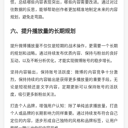
惯，总结哪些内容表现突出，哪些内容需要改进。通过对过
往数据的反思，能够帮助创作者更加精准地制定未来的内容
规划，避免走弯路。
六、提升播放量的长期规划
提升微博播放量不仅仅是短期的战术操作，更需要一个长期
的规划和战略。通过持续发布优质内容、保持与粉丝的良好
互动，以及不断分析优化，才能实现微博账号的稳步增长。
坚持内容输出，保持账号活跃度：微博的内容竞争十分激
烈，保持持续的内容输出是获得更多播放量的重要手段。无
论是短视频还是文字内容，定期更新可以保持账号的活跃
度，吸引更多新粉丝关注。
打造个人品牌，增强用户认知：除了单纯追求播放量，打造
个人或品牌的长期影响力同样重要。通过持续发布符合自己
定位的内容，逐步形成自己独特的风格和品牌标签，让用户
能够一眼认出你的内容风格。