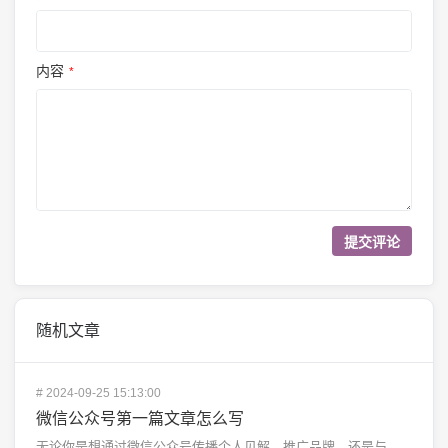
内容
*
随机文章
#
2024-09-25 15:13:00
微信公众号第一篇文章怎么写
无论你是想通过微信公众号传播个人见解、推广品牌，还是与读者分享知识，第一篇文章都至关重要。这篇文章不...