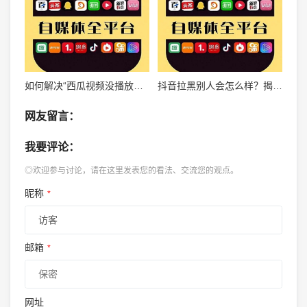
如何解决“西瓜视频没播放量”的困扰？这些方法让你的内容飞速增粉！
抖音拉黑别人会怎么样？揭秘背后的影响与应对方法
网友留言：
我要评论：
◎欢迎参与讨论，请在这里发表您的看法、交流您的观点。
昵称
*
邮箱
*
网址