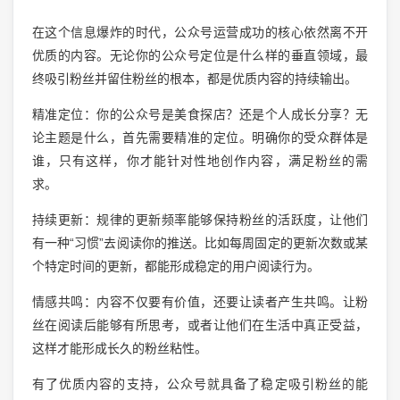
在这个信息爆炸的时代，公众号运营成功的核心依然离不开
优质的内容。无论你的公众号定位是什么样的垂直领域，最
终吸引粉丝并留住粉丝的根本，都是优质内容的持续输出。
精准定位：你的公众号是美食探店？还是个人成长分享？无
论主题是什么，首先需要精准的定位。明确你的受众群体是
谁，只有这样，你才能针对性地创作内容，满足粉丝的需
求。
持续更新：规律的更新频率能够保持粉丝的活跃度，让他们
有一种“习惯”去阅读你的推送。比如每周固定的更新次数或某
个特定时间的更新，都能形成稳定的用户阅读行为。
情感共鸣：内容不仅要有价值，还要让读者产生共鸣。让粉
丝在阅读后能够有所思考，或者让他们在生活中真正受益，
这样才能形成长久的粉丝粘性。
有了优质内容的支持，公众号就具备了稳定吸引粉丝的能