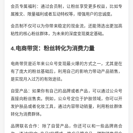
会员专属福利：通过会员制，让粉丝享受更多权益，比如专
属推文、限量福利或者互动特权等，增强用户的忠诚度。
会员制不仅可以为你带来稳定的现金流，还能筛选出更加高
粘性的核心粉丝群体，为未来的深度变现奠定基础。
4.电商带货：粉丝转化为消费力量
电商带货是近年来公众号变现最火爆的方式之一，尤其是在
有了庞大的粉丝基础后，利用自己的影响力带动产品销售，
是实现月入过万的有效途径。
自营产品：如果你有自己的品牌或者产品，可以通过公众号
直接向粉丝售卖。例如，公众号定位于护肤领域，你可以开
发护肤品或者化妆工具，通过内容带动销量，利用粉丝群体
转化为消费群体。
品牌联名合作：除了自营产品，你还可以和一些品牌商合