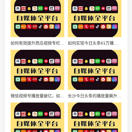
如何有效提升西瓜视频专栏播放量？实用技巧大揭秘
如何实现今日头条61万播放量？揭秘爆款内容背后的秘密
微信视频号播放量破亿，如何成为下一个流量爆款？
长沙今日头条的播放量飙升背后的秘密