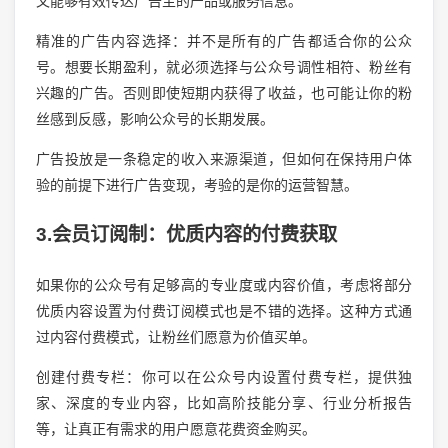
又能够有效传达广告主的产品或服务信息。
精准的广告内容选择：并不是所有的广告都适合你的公众
号。想要长期盈利，就必须选择与公众号调性相符、粉丝有
兴趣的广告。否则即使短期内获得了收益，也可能让你的粉
丝感到反感，影响公众号的长期发展。
广告投放是一条稳定的收入来源渠道，但如何在保持用户体
验的前提下进行广告变现，考验的是你的运营智慧。
3.会员订阅制：优质内容的付费获取
如果你的公众号有足够高的专业度或内容价值，考虑将部分
优质内容设置为付费订阅模式也是不错的选择。这种方式通
过内容付费模式，让粉丝们愿意为价值买单。
创建付费专栏：你可以在公众号内设置付费专栏，提供独
家、深度的专业内容，比如高阶技能分享、行业分析报告
等，让真正有需求的用户愿意花费资金购买。