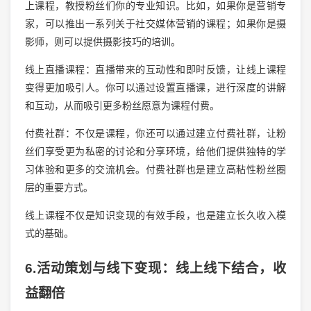
上课程，教授粉丝们你的专业知识。比如，如果你是营销专
家，可以推出一系列关于社交媒体营销的课程；如果你是摄
影师，则可以提供摄影技巧的培训。
线上直播课程：直播带来的互动性和即时反馈，让线上课程
变得更加吸引人。你可以通过设置直播课，进行深度的讲解
和互动，从而吸引更多粉丝愿意为课程付费。
付费社群：不仅是课程，你还可以通过建立付费社群，让粉
丝们享受更为私密的讨论和分享环境，给他们提供独特的学
习体验和更多的交流机会。付费社群也是建立高粘性粉丝圈
层的重要方式。
线上课程不仅是知识变现的有效手段，也是建立长久收入模
式的基础。
6.活动策划与线下变现：线上线下结合，收
益翻倍