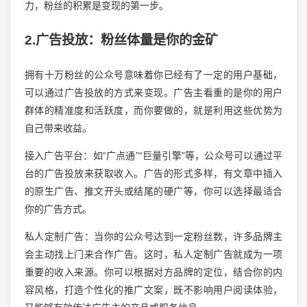
力，粉丝的积累是变现的第一步。
2.广告投放：粉丝体量是你的金矿
拥有十万粉丝的公众号意味着你已经有了一定的用户基础，
可以通过广告投放的方式来变现。广告主看重的是你的用户
群体的精准度和活跃度，而你要做的，就是利用这些优势为
自己带来收益。
接入广告平台：如“广点通”“巨量引擎”等，公众号可以通过平
台的广告投放来获取收入。广告的形式多样，有文章中插入
的原生广告、推文开头或结尾的硬广等，你可以选择最适合
你的广告方式。
私人定制广告：当你的公众号达到一定粉丝数，许多品牌主
会主动找上门来合作广告。这时，私人定制广告就成为一项
重要的收入来源。你可以根据对方品牌的定位，结合你的内
容风格，打造个性化的推广文案，既不影响用户阅读体验，