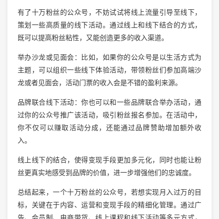
有了十万粉丝的公众号，不妨试试将线上流量引导至线下，
策划一些高质量的线下活动。通过线上和线下结合的方式，
既可以提高粉丝粘性，又能创造更多的收入渠道。
举办沙龙或见面会：比如，如果你的公众号是以生活方式为
主题，可以组织一些线下体验活动，带领粉丝们参加高端沙
龙或者见面会，活动门票的收入会是不错的盈利来源。
品牌联合线下活动：你也可以和一些品牌联合举办活动，通
过你的公众号推广该活动，吸引粉丝报名参加。在活动中，
你不仅可以赚取活动分成，还能通过品牌赞助增加额外收
入。
线上线下的结合，使得变现手段更加多元化，同时也能让粉
丝更真实地感受到品牌的价值，进一步增强他们的忠诚度。
总结起来，一个十万粉丝的公众号，若想实现月入过万的目
标，关键在于内容、运营和变现手段的精细化管理。通过广
告、会员制、电商带货、线上课程和线下活动等多元方式，