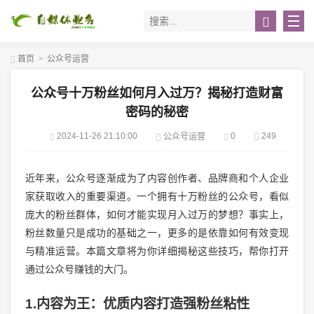
首页
>
公众号运营
公众号十万粉丝如何月入过万？揭秘打造财富
密码的秘密
2024-11-26 21:10:00
0
249
公众号运营
近年来，公众号逐渐成为了内容创作者、品牌商和个人企业
家获取收入的重要渠道。一个拥有十万粉丝的公众号，看似
庞大的粉丝群体，如何才能实现月入过万的梦想？事实上，
粉丝数量只是成功的基础之一，更多的是依靠如何有效变现
与精准运营。本篇文章将为你详细揭秘这些技巧，帮你打开
通过公众号赚钱的大门。
1.内容为王：优质内容打造强粉丝粘性