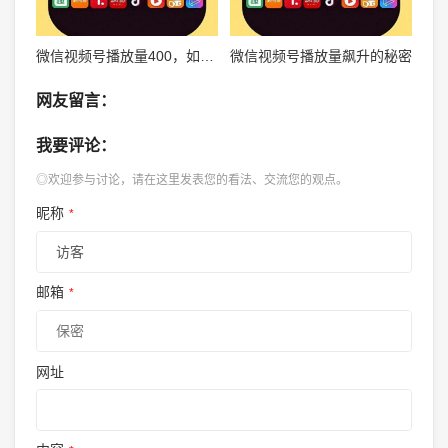
微信视频号播放量400，如何实现内容突破？
微信视频号播放量飙升的秘密
网友留言：
我要评论：
◎欢迎参与讨论，请在这里发表您的看法、交流您的观点。
昵称
*
邮箱
*
网址