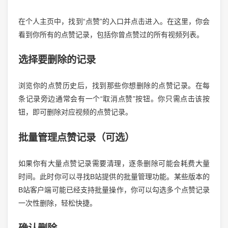
在个人主页中，找到“点赞”的入口并点击进入。在这里，你会
看到你所有的点赞记录，包括你曾点赞过的所有视频列表。
选择要删除的记录
浏览你的点赞历史后，找到那些你想删除的点赞记录。在每
条记录旁边通常会有一个“取消点赞”按钮。你只需点击该按
钮，即可删除对应视频的点赞记录。
批量管理点赞记录（可选）
如果你有大量点赞记录需要清理，逐条删除可能会耗费大量
时间。此时你可以寻找B站提供的批量管理功能。某些版本的
B站客户端可能已经支持批量操作，你可以勾选多个点赞记录
一次性删除，轻松快捷。