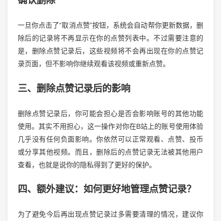
确认删除
一旦你点击了“取消点赞”按钮，系统会自动帮你更新数据，删
除后的记录将不再显示在你的点赞列表中。不过需要注意的
是，删除点赞记录后，这些视频将不会再出现在你的点赞记
录页面，但不影响你继续观看该视频或重新点赞。
三、删除点赞记录后的影响
删除点赞记录后，你可能会担心是否会影响账号的其他功能
使用。其实不用担心，这一操作对你在B站上的账号使用体验
几乎没有任何负面影响。你依然可以正常观看、点赞、投币
或分享其他视频。而且，删除后的点赞记录无法被其他用户
查看，也就是说你的隐私得到了更好的保护。
四、额外建议：如何更好地管理点赞记录？
为了避免今后再出现点赞记录过多需要清理的情况，建议你