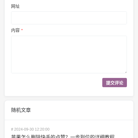
网址
内容
*
随机文章
#
2024-09-30 12:20:00
苹果怎么删除快手的点赞？一步到位的详细教程