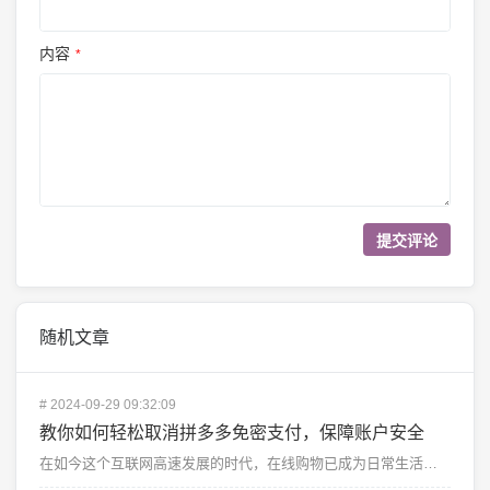
内容
*
随机文章
#
2024-09-29 09:32:09
教你如何轻松取消拼多多免密支付，保障账户安全
在如今这个互联网高速发展的时代，在线购物已成为日常生活的重要组成部分。拼多多作为一款热门的购物APP...