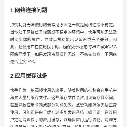
1.网络连接问题
点赞功能无法使用的最常见原因之一就是网络连接不稳定。
当你处于网络信号较弱或不稳定的环境中，快手可能无法及
时同步你的操作，导致点赞功能出现延迟或完全失效。因
此，建议用户在使用快手时，确保处于稳定的Wi-Fi或4G/5G
网络环境下。如果发现点赞操作无效，不妨先检查一下网络
是否连接正常。
2.应用缓存过多
快手作为一款高频使用的应用，随着时间的推移会在手机中
积累大量的缓存文件。这些缓存文件会占用设备存储空间，
甚至导致应用卡顿或部分功能失效。点赞功能偶尔无法正常
使用，可能正是由于缓存过多引发的系统卡顿问题。建议用
户定期清理快手的应用缓存，以确保应用运行流畅。清理方
法很简单：进入手机的“设置”菜单，找到快手应用，点击“清