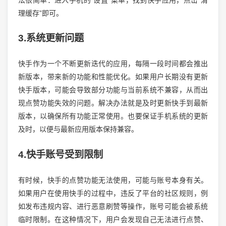
理缓存”即可。
3.系统更新问题
快手作为一个不断更新迭代的应用，每隔一段时间都会推出
新版本，带来新的功能和性能优化。如果用户长期没有更新
快手版本，可能会导致部分功能与当前系统不兼容，从而出
现点赞功能失效的问题。解决办法就是及时更新快手到最新
版本，以确保所有功能正常使用。也要保证手机系统的更新
及时，以便与最新应用版本保持兼容。
4.快手账号受到限制
有时候，快手的点赞功能无法使用，可能与账号本身有关。
如果用户在使用快手的过程中，违反了平台的社区规则，例
如发布违规内容、进行恶意刷赞等操作，账号可能会被系统
临时限制。在这种情况下，用户会发现自己无法进行点赞、