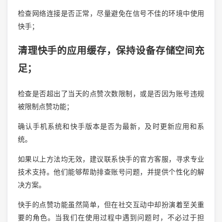
检查网络连接是否正常，尽量避免在信号不佳的环境中使用
快手；
清理快手的应用缓存，保持设备存储空间充
足；
检查是否超出了当天的点赞次数限制，或是否因为账号违规
被限制点赞功能；
确认手机系统和快手版本是否为最新，及时更新应用和系
统。
如果以上方法均无效，建议联系快手的官方客服，寻求专业
技术支持。他们能够帮助排查账号问题，并提供个性化的解
决方案。
快手的点赞功能虽然简单，但在社交互动中却扮演着至关重
要的角色。当我们在使用过程中遇到问题时，不必过于担