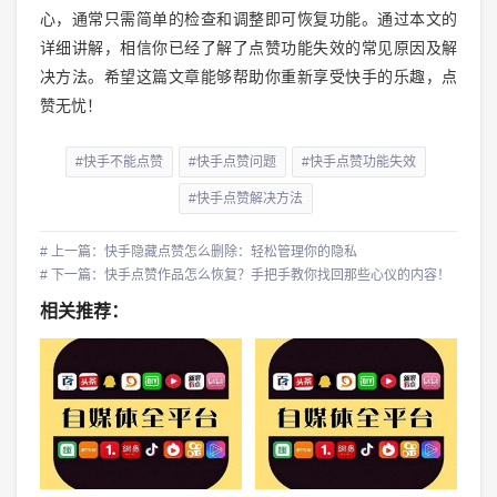
心，通常只需简单的检查和调整即可恢复功能。通过本文的
详细讲解，相信你已经了解了点赞功能失效的常见原因及解
决方法。希望这篇文章能够帮助你重新享受快手的乐趣，点
赞无忧！
#快手不能点赞
#快手点赞问题
#快手点赞功能失效
#快手点赞解决方法
# 上一篇：快手隐藏点赞怎么删除：轻松管理你的隐私
# 下一篇：快手点赞作品怎么恢复？手把手教你找回那些心仪的内容！
相关推荐：