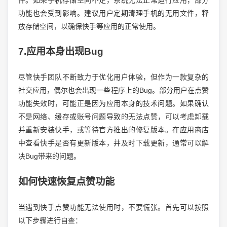
功能也会受到影响。建议用户定期清理手机的无用文件，释
放存储空间，以确保快手等应用的正常使用。
7.应用本身出现Bug
尽管快手团队不断致力于优化用户体验，但作为一款复杂的
社交应用，偶尔也会出现一些程序上的Bug。部分用户在点赞
功能失效时，可能正是因为应用本身的技术问题。如果确认
不是网络、缓存或账号问题导致的无法点赞，可以考虑卸载
并重新安装快手，或等待官方推出的修复版本。在应用商店
中查看快手是否有更新版本，并及时下载更新，通常可以解
决Bug带来的问题。
如何快速恢复点赞功能
当遇到快手点赞功能无法使用时，不要慌张。首先可以按照
以下步骤进行自查：