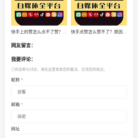
快手上的赞怎么点不了赞？原因和解决方法一网打尽
快手点赞怎么赞不了？原因揭晓及解决方法大盘点！
网友留言：
我要评论：
◎欢迎参与讨论，请在这里发表您的看法、交流您的观点。
昵称
*
邮箱
*
网址