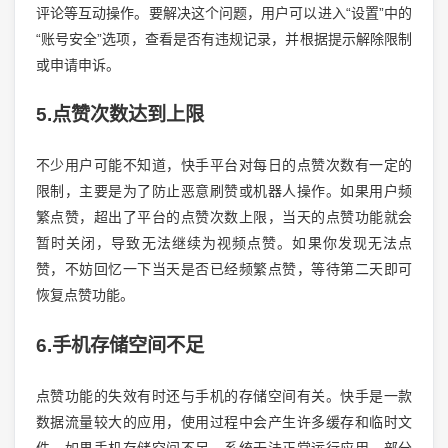
评论等互动操作。要解决这个问题，用户可以进入“设置”中的
“账号安全”选项，查看是否有违规记录，并根据提示解除限制
或申请申诉。
5.点赞次数达到上限
不少用户可能不知道，快手平台对每日的点赞次数有一定的
限制，主要是为了防止恶意刷赞或机器人操作。如果用户频
繁点赞，超出了平台的点赞次数上限，当天的点赞功能就会
暂时关闭，导致无法继续为视频点赞。如果你发现无法点
赞，不妨回忆一下当天是否已经频繁点赞，等待第二天即可
恢复点赞功能。
6.手机存储空间不足
点赞功能的失效有时还与手机的存储空间有关。快手是一款
数据流量较大的应用，使用过程中会产生许多缓存和临时文
件。如果手机存储空间不足，系统无法正常运行应用，部分