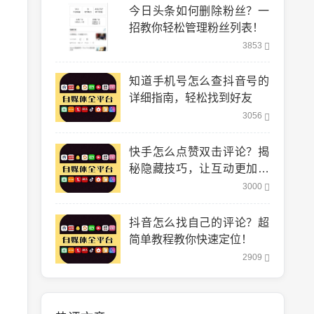
今日头条如何删除粉丝？一
招教你轻松管理粉丝列表！
3853
知道手机号怎么查抖音号的
详细指南，轻松找到好友
3056
快手怎么点赞双击评论？揭
秘隐藏技巧，让互动更加轻
松！
3000
抖音怎么找自己的评论？超
简单教程教你快速定位！
2909