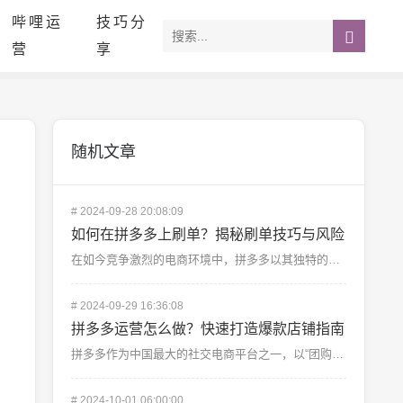
哔哩运
技巧分
营
享
随机文章
#
2024-09-28 20:08:09
如何在拼多多上刷单？揭秘刷单技巧与风险
在如今竞争激烈的电商环境中，拼多多以其独特的社交电商模式迅速崛起，吸引了大量消费者和商家。在这种情况...
#
2024-09-29 16:36:08
拼多多运营怎么做？快速打造爆款店铺指南
拼多多作为中国最大的社交电商平台之一，以“团购”模式吸引了大批用户。对于卖家来说，拼多多不仅是一个销...
#
2024-10-01 06:00:00