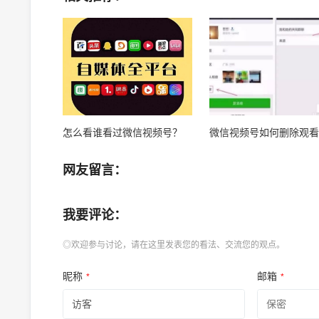
怎么看谁看过微信视频号？
网友留言：
我要评论：
◎欢迎参与讨论，请在这里发表您的看法、交流您的观点。
昵称
邮箱
*
*