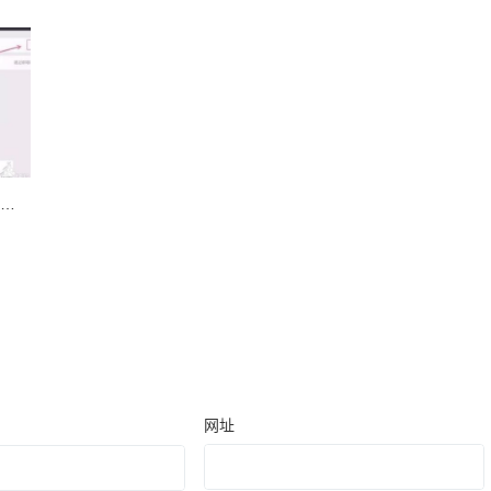
微信视频号如何删除观看记录？
网址