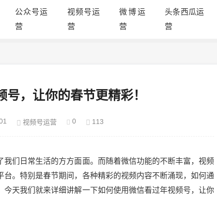
公众号运
视频号运
微博运
头条西瓜运
营
营
营
营
频号，让你的春节更精彩！
01
0
113
视频号运营
了我们日常生活的方方面面。而随着微信功能的不断丰富，视频
平台。特别是春节期间，各种精彩的视频内容不断涌现，如何通
。今天我们就来详细讲解一下如何使用微信看过年视频号，让你