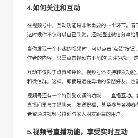
4.如何关注和互动
在视频号中，互动功能是非常重要的一个环节。春
这时候你不仅可以自己欣赏，还能通过微信分享给
当你发现一个有趣的视频时，可以点击“点赞”按
作者的内容，只需点击视频右下角的“关注”按钮，
互动不仅限于点赞和评论。视频号还支持转发功能
和微信群。这样，即使是远在异地的亲朋好友，也
视频号还有一个特别受欢迎的功能——直播互动。
直播间里与主播聊天，发送祝福，甚至参与各种春
2
希望通过视频号拉近与家人朋友距离的用户。
5.视频号直播功能，享受实时互动