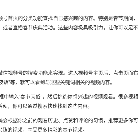
频号首页的分类功能查找自己感兴趣的内容。特别是春节期间，
，或者直播春节庆典活动。这些内容极具吸引力，让你可以足不
微信视频号的搜索功能来实现。进入视频号主页后，点击页面右
“年夜饭”等，就可以看到与这些关键词相关的视频内容。
框中输入“春节习俗”，然后挑选你感兴趣的视频观看。很多视频
活动，你可以通过搜索快速找到这些内容。
统会根据你之前的观看历史、点赞和评论的习惯，推荐更多你可
兴趣的视频，享受更多精彩的春节视频。