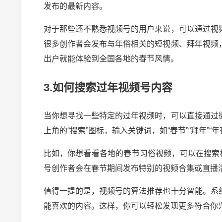
发布的最新内容。
对于那些还不熟悉视频号的用户来说，可以通过视
很多创作者会发布与年俗相关的短视频、拜年视频
出户就能体验到全国各地的春节风情。
3.如何搜索过年视频号内容
当你想寻找一些特定的过年视频时，可以直接通过
上角的“搜索”图标，输入关键词，如“春节”“拜年”
比如，你想看看各地的春节习俗视频，可以在搜索
号创作者会在春节期间发布特别的视频合集或直播
值得一提的是，视频号的算法推荐也十分智能。系
能喜欢的内容。这样，你可以轻松发现更多符合你