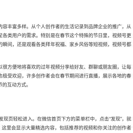
内容丰富多样。从个人创作者的生活记录到品牌企业的推广，从
足各类用户的需求。特别是在春节这个特殊的节日里，视频号更
的瞬间，还是观看各类拜年祝福、家乡风俗等短视频，视频号都
以很方便地将喜欢的过年视频分享给好友、群聊或朋友圈，让每
也极受欢迎，许多创作者会在春节期间进行直播，展示各地的春
节的互动方式。
发现页轻松进入。在微信首页下方的菜单栏中，点击“发现”，就
页。这里会显示大量精选内容，包括推荐的视频和你关注的创作者