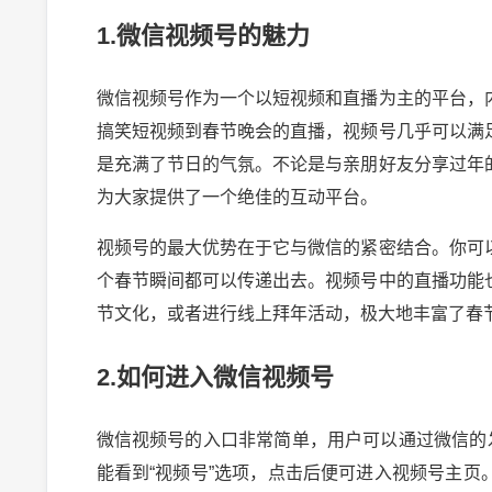
1.微信视频号的魅力
微信视频号作为一个以短视频和直播为主的平台，
搞笑短视频到春节晚会的直播，视频号几乎可以满
是充满了节日的气氛。不论是与亲朋好友分享过年
为大家提供了一个绝佳的互动平台。
视频号的最大优势在于它与微信的紧密结合。你可
个春节瞬间都可以传递出去。视频号中的直播功能
节文化，或者进行线上拜年活动，极大地丰富了春
2.如何进入微信视频号
微信视频号的入口非常简单，用户可以通过微信的
能看到“视频号”选项，点击后便可进入视频号主