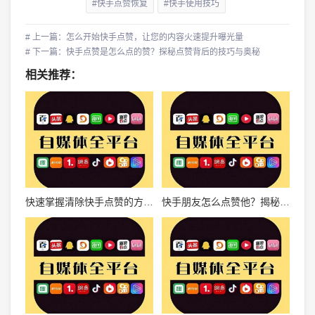
#快手点赞恢复
#快手使用技巧
# 上一篇：怎么开始快手点赞，让您的内容火速提升曝光量
# 下一篇：快手点赞是怎么点的赞？探秘点赞背后的技巧与奥秘
相关推荐：
快速掌握清除快手点赞的方法，轻松保护个人隐私
快手朋友怎么点赞他？揭秘点赞技巧，让你们的关系更亲近！