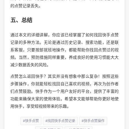
的点赞记录丢失。
五、总结
通过本文的详细讲解，你应该已经掌握了如何找回快手点赞
记录的多种方法。无论是通过历史记录、搜索功能，还是联
系客服，只要按部就班地操作，都能帮助你找回点赞过的视
频。当然，预防措施同样重要，养成良好的使用习惯能大大
减少数据丢失的风险。
点赞怎么返回快手？其实并没有想象中那么复杂！按照这些
步骤操作，你就能轻松找回自己喜欢的视频，再次为创作者
们点赞鼓励。快手作为一个用户友好的平台，提供了丰富的
功能来确保大家的使用体验。希望本文能够帮助你更好地使
用快手，享受短视频带来的乐趣。
#快手点赞
#找回快手点赞记录
#快手点赞操作