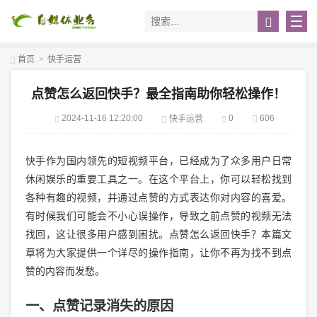
首页
>
快手运营
点赞怎么返回快手？最全指南助你轻松操作！
2024-11-16 12:20:00
0
606
快手运营
快手作为国内领先的短视频平台，已经成为了众多用户日常
休闲娱乐的重要工具之一。在这个平台上，你可以轻松找到
各种有趣的视频，并通过点赞的方式表达你对内容的喜爱。
有时候我们可能会不小心误操作，导致之前点赞的视频无法
找回，这让很多用户感到困扰。点赞怎么返回快手？本篇文
章将为大家提供一个详尽的操作指南，让你不再为找不到点
赞的内容而发愁。
一、点赞记录消失的原因