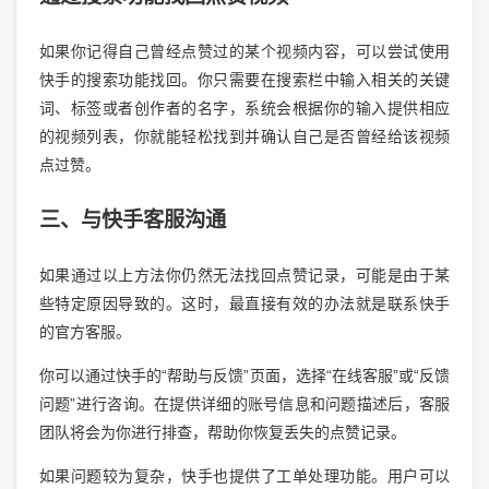
如果你记得自己曾经点赞过的某个视频内容，可以尝试使用
快手的搜索功能找回。你只需要在搜索栏中输入相关的关键
词、标签或者创作者的名字，系统会根据你的输入提供相应
的视频列表，你就能轻松找到并确认自己是否曾经给该视频
点过赞。
三、与快手客服沟通
如果通过以上方法你仍然无法找回点赞记录，可能是由于某
些特定原因导致的。这时，最直接有效的办法就是联系快手
的官方客服。
你可以通过快手的“帮助与反馈”页面，选择“在线客服”或“反馈
问题”进行咨询。在提供详细的账号信息和问题描述后，客服
团队将会为你进行排查，帮助你恢复丢失的点赞记录。
如果问题较为复杂，快手也提供了工单处理功能。用户可以