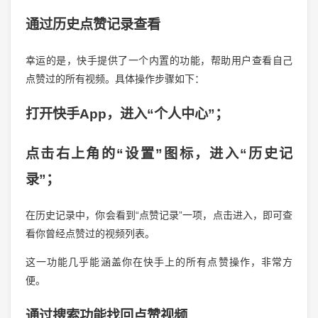
通过历史点赞记录查看
幸运的是，快手提供了一个内置的功能，帮助用户查看自己
点赞过的所有视频。具体操作步骤如下：
打开快手App，进入“个人中心”；
点击右上角的“设置”图标，进入“历史记
录”；
在历史记录中，你会看到“点赞记录”一项，点击进入，即可查
看你曾经点赞过的视频列表。
这一功能几乎能涵盖你在快手上的所有点赞操作，非常方
便。
通过搜索功能找回点赞视频