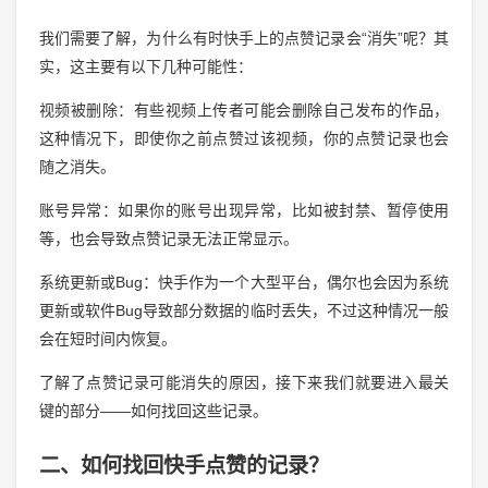
我们需要了解，为什么有时快手上的点赞记录会“消失”呢？其
实，这主要有以下几种可能性：
视频被删除：有些视频上传者可能会删除自己发布的作品，
这种情况下，即使你之前点赞过该视频，你的点赞记录也会
随之消失。
账号异常：如果你的账号出现异常，比如被封禁、暂停使用
等，也会导致点赞记录无法正常显示。
系统更新或Bug：快手作为一个大型平台，偶尔也会因为系统
更新或软件Bug导致部分数据的临时丢失，不过这种情况一般
会在短时间内恢复。
了解了点赞记录可能消失的原因，接下来我们就要进入最关
键的部分——如何找回这些记录。
二、如何找回快手点赞的记录？