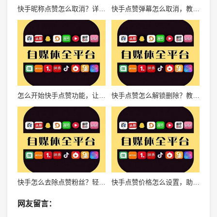
快手昵称点赞怎么取消？详解操作步骤，让你轻松掌控互动体验
快手点赞弹幕怎么取消，教你轻松解决烦恼！
怎么开始快手点赞功能，让你的作品迅速火爆
快手点赞怎么解锁删除？教你轻松掌握快手点赞管理技巧
快手怎么去除点赞粉丝？轻松掌握有效技巧！
快手点赞价格怎么设置，助你轻松涨粉
网友留言：