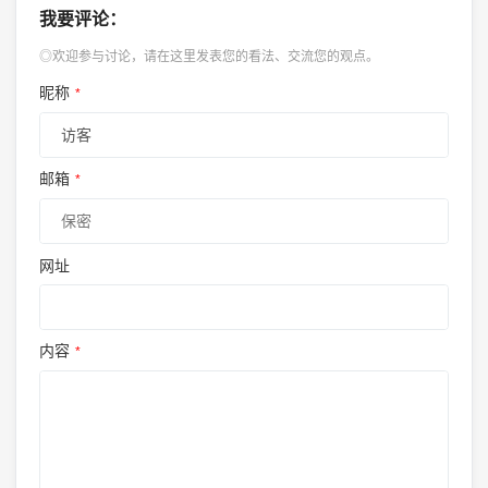
我要评论：
◎欢迎参与讨论，请在这里发表您的看法、交流您的观点。
昵称
*
邮箱
*
网址
内容
*