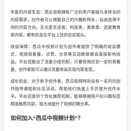
丰富的内容生态：西瓜视频拥有广泛的用户基础与多样化的
内容需求，创作者可以根据自己的兴趣和特长，自由选择不
同的内容方向。无论是生活类、科技类、美食类、还是教育
类内容，都有机会在平台上找到忠实观众。
收益保障：西瓜中视频计划为创作者提供了明确的收益模
式，视频观看量、点赞、分享等互动数据都会直接影响收
益。平台还推出了流量分成机制，只要视频达到一定的观看
量，创作者就可以通过流量收益实现内容变现。
成长机会：对于新手创作者，西瓜视频特别设有一系列的创
作指导课程和社区活动，帮助他们快速上手并提升创作水
平。平台还提供个性化推荐机制，能够根据用户的兴趣标签
精准推荐内容，极大地提升了视频的曝光率。
如何加入“西瓜中视频计划”？