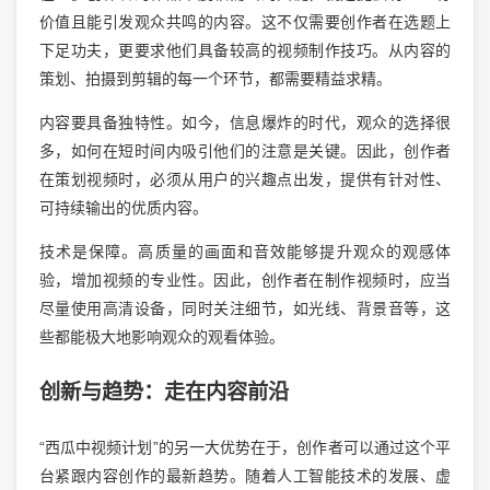
价值且能引发观众共鸣的内容。这不仅需要创作者在选题上
下足功夫，更要求他们具备较高的视频制作技巧。从内容的
策划、拍摄到剪辑的每一个环节，都需要精益求精。
内容要具备独特性。如今，信息爆炸的时代，观众的选择很
多，如何在短时间内吸引他们的注意是关键。因此，创作者
在策划视频时，必须从用户的兴趣点出发，提供有针对性、
可持续输出的优质内容。
技术是保障。高质量的画面和音效能够提升观众的观感体
验，增加视频的专业性。因此，创作者在制作视频时，应当
尽量使用高清设备，同时关注细节，如光线、背景音等，这
些都能极大地影响观众的观看体验。
创新与趋势：走在内容前沿
“西瓜中视频计划”的另一大优势在于，创作者可以通过这个平
台紧跟内容创作的最新趋势。随着人工智能技术的发展、虚