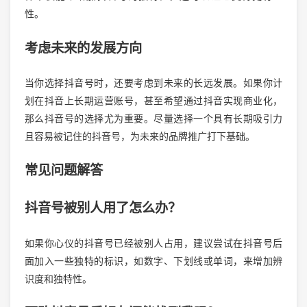
性。
考虑未来的发展方向
当你选择抖音号时，还要考虑到未来的长远发展。如果你计
划在抖音上长期运营账号，甚至希望通过抖音实现商业化，
那么抖音号的选择尤为重要。尽量选择一个具有长期吸引力
且容易被记住的抖音号，为未来的品牌推广打下基础。
常见问题解答
抖音号被别人用了怎么办？
如果你心仪的抖音号已经被别人占用，建议尝试在抖音号后
面加入一些独特的标识，如数字、下划线或单词，来增加辨
识度和独特性。