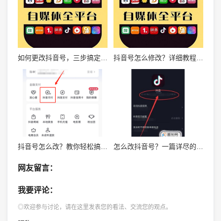
如何更改抖音号，三步搞定，轻松上手
抖音号怎么修改？详细教程教你轻松搞定
抖音号怎么改？教你轻松搞定抖音号修改步骤！
怎么改抖音号？一篇详尽的改抖音号攻略
网友留言：
我要评论：
◎欢迎参与讨论，请在这里发表您的看法、交流您的观点。