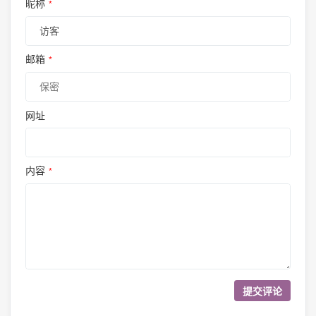
昵称
*
邮箱
*
网址
内容
*