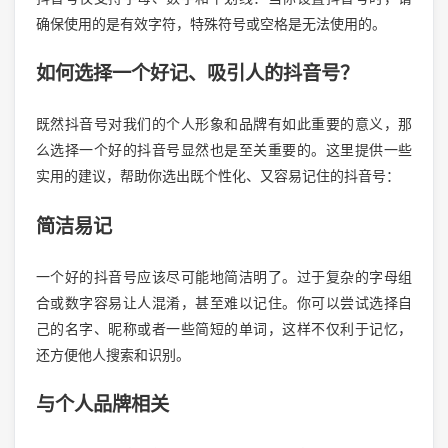
确保使用的是有效字符，特殊符号或空格是无法使用的。
如何选择一个好记、吸引人的抖音号？
既然抖音号对我们的个人形象和品牌有如此重要的意义，那
么选择一个好的抖音号显然也是至关重要的。这里提供一些
实用的建议，帮助你选出既个性化、又容易记住的抖音号：
简洁易记
一个好的抖音号应该尽可能地简洁明了。过于复杂的字母组
合或数字容易让人混淆，甚至难以记住。你可以尝试选择自
己的名字、昵称或者一些简短的单词，这样不仅利于记忆，
还方便他人搜索和识别。
与个人品牌相关