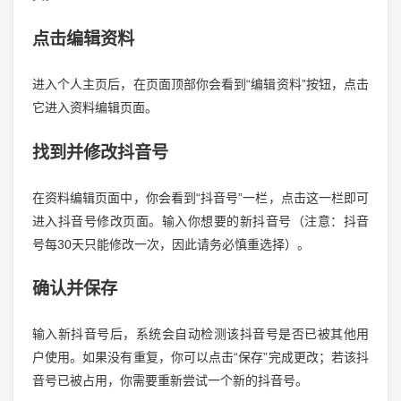
点击编辑资料
进入个人主页后，在页面顶部你会看到“编辑资料”按钮，点击
它进入资料编辑页面。
找到并修改抖音号
在资料编辑页面中，你会看到“抖音号”一栏，点击这一栏即可
进入抖音号修改页面。输入你想要的新抖音号（注意：抖音
号每30天只能修改一次，因此请务必慎重选择）。
确认并保存
输入新抖音号后，系统会自动检测该抖音号是否已被其他用
户使用。如果没有重复，你可以点击“保存”完成更改；若该抖
音号已被占用，你需要重新尝试一个新的抖音号。