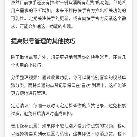
虽然目前快手还没有推出“一键取消所有点赞”的功能，但随着
用户需求的不断增加，未来不排除快手官方推出相关功能的
可能性。定期关注快手的更新，或者向快手官方反馈这个需
求，可能会加速这一功能的实现。
提高账号管理的其他技巧
除了取消点赞之外，想要更好地管理你的快手账号，还有几
个实用的小技巧：
分类整理视频：通过收藏功能，你可以将特别喜欢的视频单
独分类，而将普通的点赞记录保留在“喜欢”列表中，这样能够
更方便地进行管理。
定期清理：每隔一段时间定期检查你的点赞记录，避免积累
过多，避免日后清理时造成负担。
善用隐私设置：如果你不想让别人看到你点赞的视频，也可
以选择将喜欢列表设置为私密，这样即便不取消点赞，也不