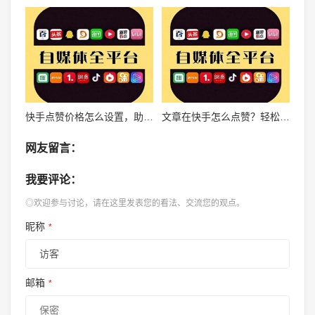
快手点赞价格怎么设置，助你轻松涨粉
文章在快手怎么点赞？轻松掌握点赞技巧，提升你的互动体验！
网友留言：
我要评论：
◎欢迎参与讨论，请在这里发表您的看法、交流您的观点。
昵称
*
邮箱
*