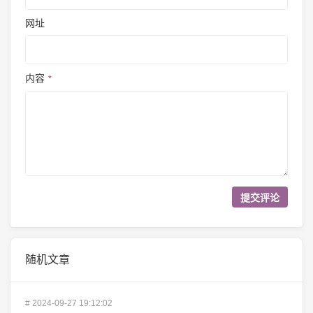
网址
内容
*
随机文章
#
2024-09-27 19:12:02