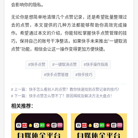
会影响你的隐私。
无论你是想简单地清理几个点赞记录，还是希望批量整理过
去的点赞，本文提供的几种方法都能够帮助你高效完成操
作。希望通过本文的介绍，你能轻松掌握快手点赞管理的技
巧，保持自己的账号干净整洁。如果快手未来推出“一键取消
点赞”功能，相信会让这一操作变得更加方便快捷。
#快手点赞
#一键取消点赞
#快手操作指南
#快手点赞管理
#快手技巧
# 上一篇：快手怎么看别人的点赞？教你快速找到点赞记录的技巧！
# 下一篇：快手点赞怎么赞不了？原因揭晓及解决方法大盘点！
相关推荐：