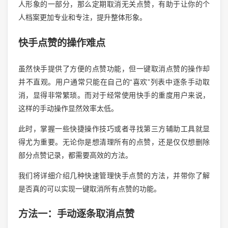
人形象的一部分，那么定期取消无关点赞，有助于让你的个
人档案更加专业和专注，提升整体形象。
快手点赞的操作难点
虽然快手提供了方便的点赞功能，但一键取消点赞的操作却
并不直观。用户通常只能在自己的“喜欢”列表中逐条手动取
消，显得非常繁琐。而对于经常使用快手的重度用户来说，
这样的手动操作显然效率太低。
此时，掌握一些快捷操作技巧或者寻找第三方辅助工具就显
得尤为重要。无论你是想清理所有的点赞，还是仅仅想删除
部分点赞记录，都需要高效的方法。
我们将详细介绍几种快速管理快手点赞的方法，并带你了解
是否真的可以实现一键取消所有点赞的功能。
方法一：手动逐条取消点赞