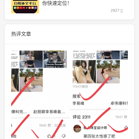
你快速定位！
2927
热评文章