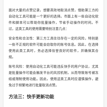
面对大量的点赞记录，想要高效地取消点赞，借助第三方的
自动化工具可能是一个更好的选择。市面上有一些自动化软
件和脚本可以帮助你批量操作，节省手动操作的时间。不
过，这类工具的使用需要特别注意几点：
安全性和合法性：第三方工具往往存在一定的风险，特别是
一些不正规的软件可能会窃取你的账号信息。因此，在选择
使用此类工具时，务必选择信誉良好的软件，并确保其合
规。
账号风险：使用自动化工具可能违反快手的用户协议，尤其
是批量操作可能会触发平台的风控机制，从而导致账号被冻
结或限制使用功能。因此，使用这类工具时应谨慎操作，避
免过于频繁地进行批量取消点赞。
方法三：快手更新功能