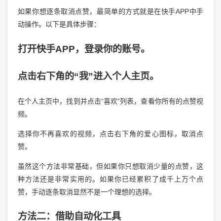
如果你想逐条取消点赞，最简单的方式就是在快手APP中手
动操作。以下是具体步骤：
打开快手APP，登录你的账号。
点击右下角的“我”进入个人主页。
在个人主页中，找到并点击“喜欢”列表，查看你所有的点赞视
频。
选择你不再喜欢的视频，点击右下角的爱心图标，取消点
赞。
虽然这个方法非常基础，但如果你只想取消少量的点赞，这
种方法还是非常实用的。如果你已经累积了成千上万个点
赞，手动逐条取消显然不是一个理想的选择。
方法二：借助自动化工具