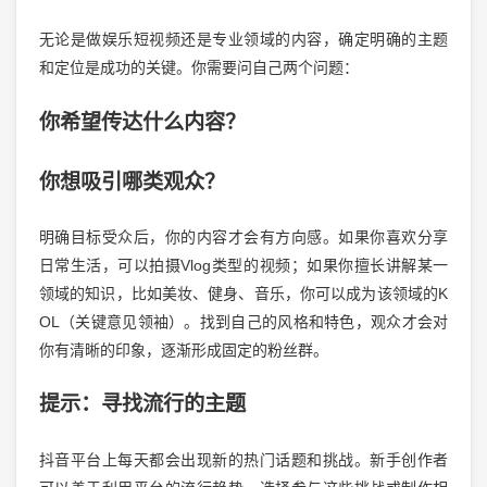
无论是做娱乐短视频还是专业领域的内容，确定明确的主题
和定位是成功的关键。你需要问自己两个问题：
你希望传达什么内容？
你想吸引哪类观众？
明确目标受众后，你的内容才会有方向感。如果你喜欢分享
日常生活，可以拍摄Vlog类型的视频；如果你擅长讲解某一
领域的知识，比如美妆、健身、音乐，你可以成为该领域的K
OL（关键意见领袖）。找到自己的风格和特色，观众才会对
你有清晰的印象，逐渐形成固定的粉丝群。
提示：寻找流行的主题
抖音平台上每天都会出现新的热门话题和挑战。新手创作者