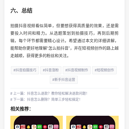
六、总结
拍摄抖音视频看似简单，但要想获得高质量的效果，还是需
要投入时间和精力。从选题策划到拍摄技巧，再到后期剪
辑，每个环节都需要精心设计。希望通过本文的详细讲解，
能帮助你更好地理解“怎么拍抖音”，并在短视频创作的路上越
走越顺，获得更多的粉丝和关注。
#抖音拍摄技巧
#抖音涨粉
#抖音视频制作
#短视频创作
#新手抖音运营
# 上一篇：抖音怎么退款？教你轻松解决退款问题！
# 下一篇：抖音怎么删除？简单三步轻松搞定！
相关推荐：