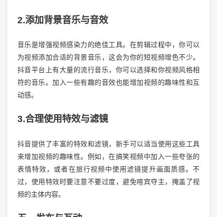
2.添加背景音乐与音效
音乐是增强视频感染力的绝佳工具。在剪辑过程中，你可以
为视频添加合适的背景音乐，这会为你的短视频增色不少。
抖音平台上有大量的流行音乐，你可以选择和你视频风格相
符的音乐。加入一些有趣的音效也能增加视频的趣味性和互
动感。
3.合理使用特效与滤镜
抖音提供了丰富的特效和滤镜，新手可以适当使用这些工具
来增加视频的趣味性。例如，在搞笑视频中加入一些夸张的
表情特效，或者在旅行视频中使用滤镜提升画面质感。不
过，使用特效时要注意不要过度，避免喧宾夺主，掩盖了视
频的主体内容。