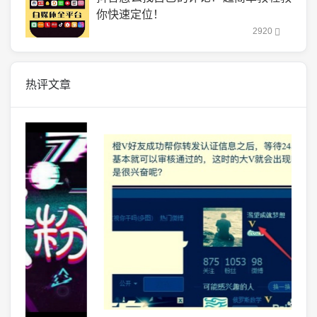
你快速定位！
2920
热评文章