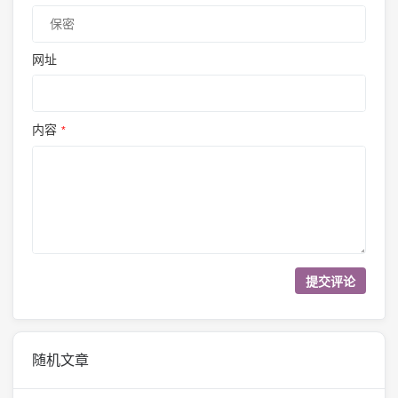
网址
内容
*
随机文章