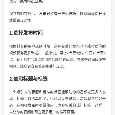
五、发布与互动
视频剪辑完成后，发布时还有一些小技巧可以帮助你提升播
放量和互动性。
1.选择发布时间
根据抖音的用户活跃时段，选择合适的发布时间能帮助你的
视频获得更多曝光。一般来说，早上7点至9点，午间12点至2
点，晚上6点至10点是用户活跃的时间段。在这些时间段发布
视频，观众更容易看到并进行互动。
2.善用标题与标签
一个吸引人的标题和精准的标签能帮助你的视频被更多人发
现。标题可以简单明了，也可以设置悬念，勾起观众的好奇
心。在视频发布时尽量使用与内容相关的热门标签，这样可
以让你的视频出现在更多用户的推荐页面。