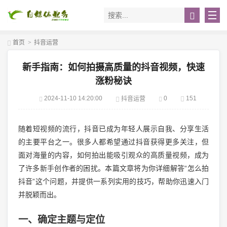
首页
>
抖音运营
新手指南：如何拍摄高质量的抖音视频，快速
涨粉秘诀
2024-11-10 14:20:00
0
151
抖音运营
随着短视频的流行，抖音已成为年轻人展示自我、分享生活
的主要平台之一。很多人都希望通过抖音获得更多关注，但
面对海量的内容，如何拍出能吸引观众的高质量视频，成为
了许多新手创作者的困扰。本篇文章将为你详细解答“怎么拍
抖音”这个问题，并提供一系列实用的技巧，帮助你迅速入门
并脱颖而出。
一、确定主题与定位