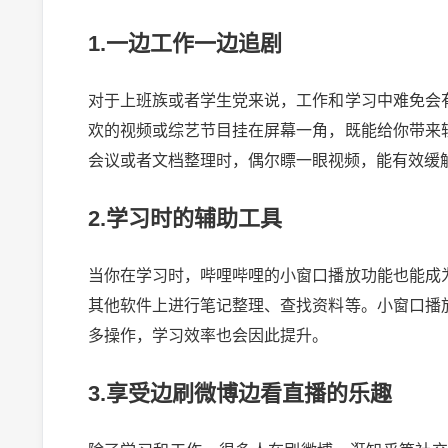
1.一边工作一边追剧
对于上班族或者学生党来说，工作和学习中难免会
欢的视频或综艺节目挂在屏幕一角，既能给你带来
会议或者文档整理时，偶尔瞟一眼视频，能有效缓
2.学习时的辅助工具
当你在学习时，哔哩哔哩的小窗口播放功能也能成
其他软件上进行笔记整理、查找资料等。小窗口播
多操作，学习效率也会因此提升。
3.享受边刷微博边看直播的乐趣