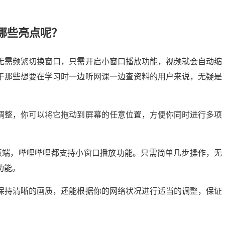
哪些亮点呢？
无需频繁切换窗口，只需开启小窗口播放功能，视频就会自动缩
于那些想要在学习时一边听网课一边查资料的用户来说，无疑是
调整，你可以将它拖动到屏幕的任意位置，方便你同时进行多项
板端，哔哩哔哩都支持小窗口播放功能。只需简单几步操作，无
功能。
保持清晰的画质，还能根据你的网络状况进行适当的调整，保证