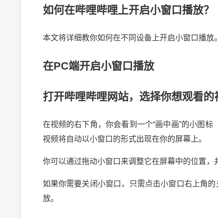
如何在哔哩哔哩上开启小窗口播放？
本文将详细教你如何在不同设备上开启小窗口播放
在PC端开启小窗口播放
打开哔哩哔哩网站，选择你想观看的
在视频的右下角，你会看到一个“画中画”的小图
视频将自动以小窗口的形式出现在你的屏幕上。
你可以通过拖动小窗口来调整它在屏幕中的位置，
如果你需要关闭小窗口，只需点击小窗口右上角的
放。