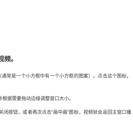
。
视频。
标（通常是一个小方框中有一个小方框的图案）。点击这个图标，
并根据需要拖动边缘调整窗口大小。
关闭按钮，或者再次点击“画中画”图标，视频就会返回主窗口播