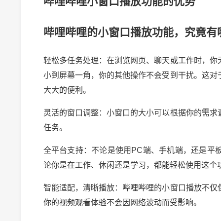
哔哩哔哩小窗口播放功能的优势
哔哩哔哩的小窗口播放功能，究竟有
轻松多任务处理：在浏览网页、聊天或工作时，你
小到屏幕一角，你的其他操作不会受到干扰。这对
大大的便利。
灵活的窗口调整：小窗口的大小可以根据你的需求
任务。
全平台支持：不论是使用PC端、手机端，还是平
论你是在工作、休闲还是学习，都能轻松使用这个
智能适配，清晰播放：哔哩哔哩的小窗口播放不仅
你的视频观看体验不会因网络波动而受影响。