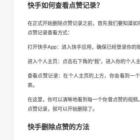
快手如何查看点赞记录？
在正式开始删除点赞记录之前，首先我们要知道如
点赞记录查看方式：
打开快手App：进入快手应用，确保已经登录你的
进入个人主页：点击右下角的“我”，进入你的个人
查看点赞记录：在个人主页的上方，你会看到一
表。
在这里，你可以清晰地看到每一个你曾点赞的视频
点赞记录，就可以开始删除了。
快手删除点赞的方法