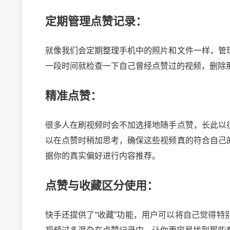
定期管理点赞记录：
就像我们会定期整理手机中的照片和文件一样，管
一段时间就检查一下自己曾经点赞过的视频，删除
精准点赞：
很多人在刷视频时会不加选择地随手点赞，长此以
以在点赞时稍加思考，确保这些视频真的符合自己
据你的真实偏好进行内容推荐。
点赞与收藏区分使用：
快手还提供了“收藏”功能，用户可以将自己觉得