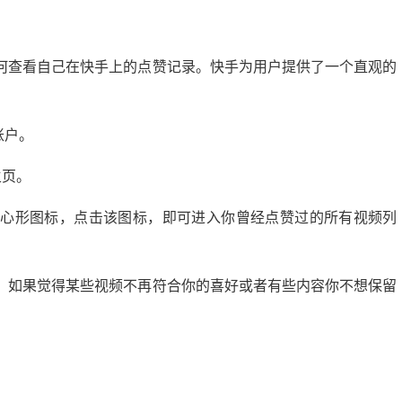
何查看自己在快手上的点赞记录。快手为用户提供了一个直观的
账户。
主页。
个心形图标，点击该图标，即可进入你曾经点赞过的所有视频列
。如果觉得某些视频不再符合你的喜好或者有些内容你不想保留