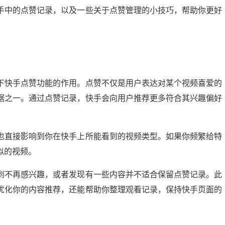
手中的点赞记录，以及一些关于点赞管理的小技巧，帮助你更好
下快手点赞功能的作用。点赞不仅是用户表达对某个视频喜爱的
据之一。通过点赞记录，快手会向用户推荐更多符合其兴趣偏好
也直接影响到你在快手上所能看到的视频类型。如果你频繁给特
似的视频。
到不再感兴趣，或者发现有一些内容并不适合保留点赞记录。此
优化你的内容推荐，还能帮助你整理观看记录，保持快手页面的