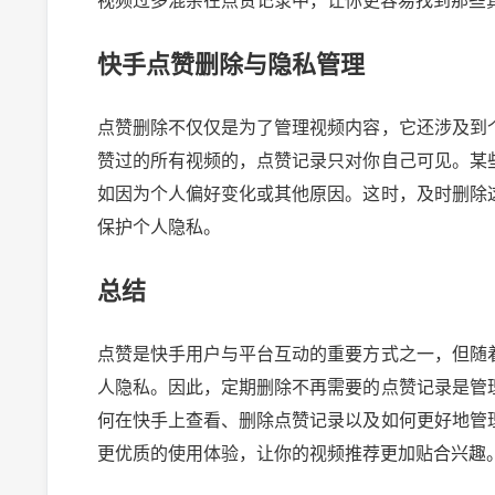
视频过多混杂在点赞记录中，让你更容易找到那些
快手点赞删除与隐私管理
点赞删除不仅仅是为了管理视频内容，它还涉及到
赞过的所有视频的，点赞记录只对你自己可见。某
如因为个人偏好变化或其他原因。这时，及时删除
保护个人隐私。
总结
点赞是快手用户与平台互动的重要方式之一，但随
人隐私。因此，定期删除不再需要的点赞记录是管
何在快手上查看、删除点赞记录以及如何更好地管
更优质的使用体验，让你的视频推荐更加贴合兴趣