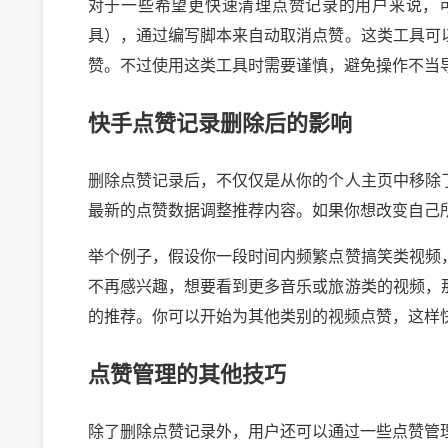
对于一些希望更快速清理点赞记录的用户来说，
具），通过编写脚本来自动取消点赞。这类工具可
赞。不过使用这类工具时需要谨慎，避免操作不当
快手点赞记录删除后的影响
删除点赞记录后，不仅仅是从你的个人主页中移除
最新的点赞数据调整推荐内容。如果你想改变自己
举个例子，假设你一段时间内频繁点赞搞笑类视频
不再感兴趣，想要看到更多音乐或旅游类的视频，
的推荐。你可以开始为其他类别的视频点赞，这样
点赞管理的其他技巧
除了删除点赞记录外，用户还可以通过一些点赞管