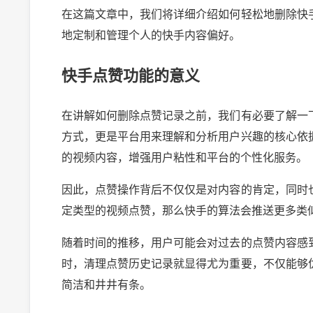
在这篇文章中，我们将详细介绍如何轻松地删除快
地定制和管理个人的快手内容偏好。
快手点赞功能的意义
在讲解如何删除点赞记录之前，我们有必要了解一
方式，更是平台用来理解和分析用户兴趣的核心依
的视频内容，增强用户粘性和平台的个性化服务。
因此，点赞操作背后不仅仅是对内容的肯定，同时
定类型的视频点赞，那么快手的算法会推送更多类
随着时间的推移，用户可能会对过去的点赞内容感
时，清理点赞历史记录就显得尤为重要，不仅能够
简洁和井井有条。