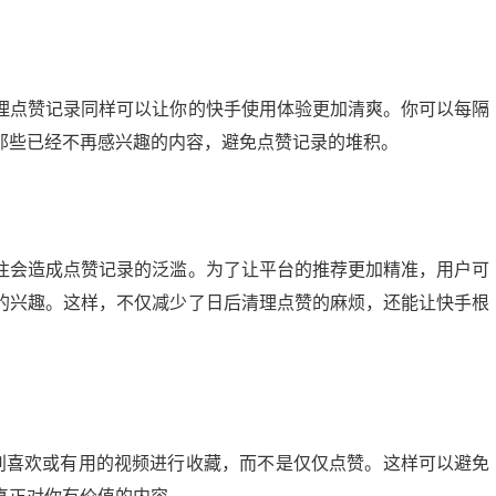
理点赞记录同样可以让你的快手使用体验更加清爽。你可以每隔
那些已经不再感兴趣的内容，避免点赞记录的堆积。
往会造成点赞记录的泛滥。为了让平台的推荐更加精准，用户可
的兴趣。这样，不仅减少了日后清理点赞的麻烦，还能让快手根
特别喜欢或有用的视频进行收藏，而不是仅仅点赞。这样可以避免