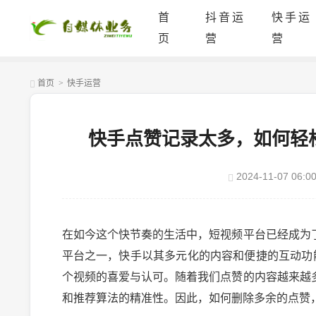
首
抖音运
快手运
页
营
营
首页
>
快手运营
快手点赞记录太多，如何轻
2024-11-07 06:00
在如今这个快节奏的生活中，短视频平台已经成为
平台之一，快手以其多元化的内容和便捷的互动功
个视频的喜爱与认可。随着我们点赞的内容越来越
和推荐算法的精准性。因此，如何删除多余的点赞