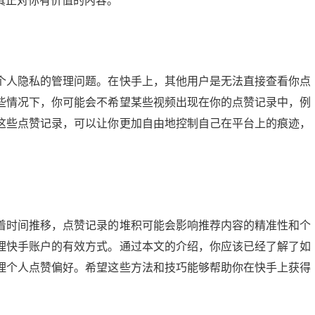
真正对你有价值的内容。
个人隐私的管理问题。在快手上，其他用户是无法直接查看你点
些情况下，你可能会不希望某些视频出现在你的点赞记录中，例
这些点赞记录，可以让你更加自由地控制自己在平台上的痕迹，
着时间推移，点赞记录的堆积可能会影响推荐内容的精准性和个
理快手账户的有效方式。通过本文的介绍，你应该已经了解了如
理个人点赞偏好。希望这些方法和技巧能够帮助你在快手上获得
。