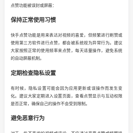
点赞功能被误封或屏蔽：
保持正常使用习惯
快手点赞功能是用来表达对视频的喜爱，但频繁进行刷赞或
使用第三方软件进行点赞，都会被系统视为异常行为。建议
大家按照正常的使用频率来点赞，每天适量操作，避免系统
的自动屏蔽机制。
定期检查隐私设置
有时候，隐私设置可能会因为应用更新或误操作而发生变
化。建议大家定期进入设置页面，查看点赞显示与互动权限
是否正常，确保自己的操作不会受到限制。
避免恶意行为