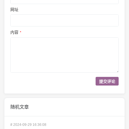
网址
内容
*
随机文章
#
2024-09-29 16:36:08