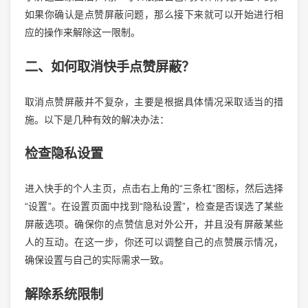
如果你确认是点赞屏蔽问题，那么接下来就可以开始进行相
应的操作来解除这一限制。
二、如何取消快手点赞屏蔽？
取消点赞屏蔽并不复杂，主要是根据具体情况采取适当的措
施。以下是几种有效的解决办法：
检查隐私设置
进入快手的个人主页，点击右上角的“三条杠”图标，然后选择
“设置”。在设置页面中找到“隐私设置”，检查是否误选了某些
屏蔽选项。确保你的点赞信息对外公开，并且没有屏蔽某些
人的互动。在这一步，你还可以调整自己的点赞展示情况，
确保设置与自己的实际需求一致。
解除系统限制