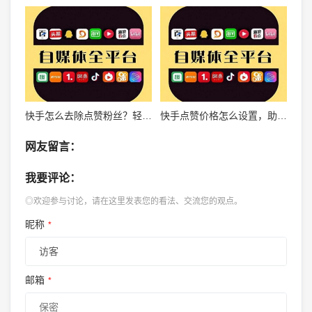
快手怎么去除点赞粉丝？轻松掌握有效技巧！
快手点赞价格怎么设置，助你轻松涨粉
网友留言：
我要评论：
◎欢迎参与讨论，请在这里发表您的看法、交流您的观点。
昵称
*
邮箱
*