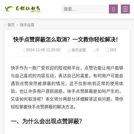
首页
>
快手运营
快手点赞屏蔽怎么取消？一文教你轻松解决！
2024-11-06 12:20:00
0
263
快手运营
快手作为一款广受欢迎的短视频平台，点赞功能让用户能够
与自己喜欢的内容互动，表达自己的喜爱。有时用户可能会
遇到点赞突然被屏蔽的情况，这不仅影响到正常的使用体
验，也让许多用户感到困惑。快手点赞屏蔽是如何产生的，
又该如何取消呢？本文将分两部分详细解答这些问题，带你
轻松掌握快手点赞屏蔽的解决方法。
一、为什么会出现点赞屏蔽？