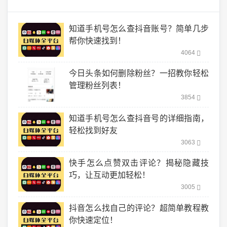
知道手机号怎么查抖音账号？简单几步
帮你快速找到！
4064
今日头条如何删除粉丝？一招教你轻松
管理粉丝列表！
3854
知道手机号怎么查抖音号的详细指南，
轻松找到好友
3063
快手怎么点赞双击评论？揭秘隐藏技
巧，让互动更加轻松！
3005
抖音怎么找自己的评论？超简单教程教
你快速定位！