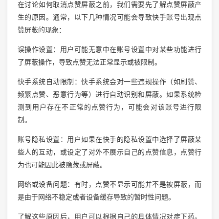
在讨论如何取消点赞屏蔽之前，我们需要先了解点赞屏蔽产
生的原因。通常，以下几种情况可能会导致快手账号出现点
赞屏蔽的现象：
误操作设置：用户可能无意中在账号设置中对某些功能进行
了屏蔽操作，导致点赞无法正常显示或被限制。
快手系统自动限制：快手系统会对一些违规操作（如刷赞、
频繁点赞、恶意行为等）进行自动识别和屏蔽。如果系统检
测到用户存在不正常的点赞行为，可能会对该账号进行限
制。
账号隐私设置：用户如果在快手的隐私设置中选择了屏蔽某
些人的互动，或设定了对外不展示自己的点赞信息，点赞行
为也可能因此被隐藏或屏蔽。
网络或设备问题：有时，点赞不显示可能并不是被屏蔽，而
是由于网络不稳定或者设备缓存导致的暂时性问题。
了解这些原因后，用户可以根据自己的具体情况对症下药。