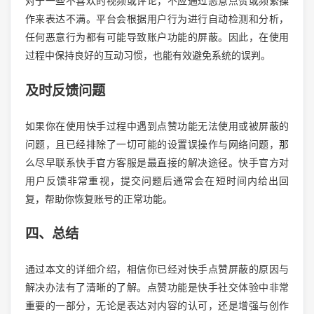
对于一些不喜欢的视频或评论，不应通过恶意点赞或频繁操
作来表达不满。平台会根据用户行为进行自动检测和分析，
任何恶意行为都有可能导致账户功能的屏蔽。因此，在使用
过程中保持良好的互动习惯，也能有效避免系统的误判。
及时反馈问题
如果你在使用快手过程中遇到点赞功能无法使用或被屏蔽的
问题，且已经排除了一切可能的设置误操作与网络问题，那
么尽早联系快手官方客服是最直接的解决途径。快手官方对
用户反馈非常重视，提交问题后通常会在短时间内给出回
复，帮助你恢复账号的正常功能。
四、总结
通过本文的详细介绍，相信你已经对快手点赞屏蔽的原因与
解决办法有了清晰的了解。点赞功能是快手社交体验中非常
重要的一部分，无论是表达对内容的认可，还是增强与创作