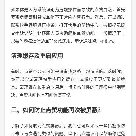
如果你是因为系统识别为违规操作而导致的点赞屏蔽，首先
要避免频繁刷赞或其他不正常的点赞行为。然后，可以通过
联系快手客服进行申诉。打开快手的帮助中心，按照提示提
交申诉说明，让客服人员协助解封点赞功能。一般情况下，
只要问题描述清楚且非恶意违规，申诉通过的几率很高。
清理缓存及重启应用
有时，点赞不显示可能是设备或网络问题造成的。这时候，
你可以尝试清理快手应用的缓存，或将应用更新到最新版
本。清理缓存和重启应用后，很多临时性的问题都会得到解
决，点赞功能也有可能恢复正常。
三、如何防止点赞功能再次被屏蔽？
了解了如何取消点赞屏蔽后，我们也可以采取一些措施来防
止未来再次遇到类似的问题。以下几点建议可以帮助你避免