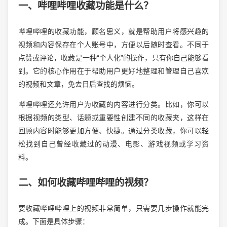
一、哔哩哔哩收藏功能是什么？
哔哩哔哩的收藏功能，顾名思义，就是帮助用户将感兴趣的
视频和内容保存在个人账号中，方便以后随时查看。不同于
点赞或评论，收藏是一种“个人化”的操作，只有你自己能够看
到。它的核心作用在于帮助用户更好地整理和管理自己喜欢
的视频和文章，免去日后查找的烦恼。
哔哩哔哩还允许用户为收藏的内容进行分类。比如，你可以
根据视频的类型、话题或重要性创建不同的收藏夹，这样在
回顾内容时能够更加方便、快捷。通过分类收藏，你可以轻
松找到自己曾经收藏过的动漫、电影、游戏视频或学习资
料。
二、如何收藏哔哩哔哩的视频？
要收藏哔哩哔哩上的视频非常简单，只需要几步操作就能完
成。下面是具体步骤：