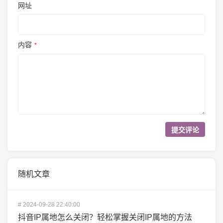
网址
内容
*
随机文章
#
2024-09-28 22:40:00
抖音IP属地怎么关闭？轻松掌握关闭IP属地的方法