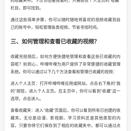
的收藏夹中。下次你想要观看时，只需前往个人主页的“收藏”
栏目，即可找到。
通过这些简单步骤，你可以随时随地将喜欢的视频收藏到自
己的账号中，轻松管理各类视频，节省寻找时间。
三、如何管理和查看已收藏的视频？
收藏完视频后，如何方便快捷地管理和查看这些已收藏的内
容呢？别担心，哔哩哔哩为用户提供了非常便捷的收藏管理
系统。你可以通过以下几个方法查看和管理已收藏的视频：
进入个人主页：打开哔哩哔哩应用或网站，点击右下角的“我
的”按钮，进入个人主页。在主页中，你可以看到“收藏”这一
选项，点击进入。
查看收藏夹：进入“收藏”页面后，你可以看到所有已创建的收
藏夹。无论是动漫、影视剧、学习资料还是其他类型的内
容，只要你将它们保存到了相应的收藏夹中，都可以通过点