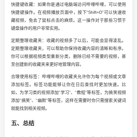
快捷键收藏：如果你是通过电脑端访问哔哩哔哩，可以使用
快捷键操作。在视频播放页面中，按下“Shift+D”可以快速收
藏视频，免去了鼠标点击的麻烦。这一操作对于那些习惯于
键盘操作的用户非常实用。
定期整理收藏夹：收藏的视频多了以后，可能会显得凌乱。
定期整理收藏夹，可以帮助你保持收藏内容的清晰和有序。
你可以根据视频类型重新分类，删除已经不需要的视频，甚
至创建新的收藏夹来更好地管理内容。
合理使用标签：哔哩哔哩的收藏夹允许你为每个视频或文章
添加标签。标签功能能够让你在日后查找时更加快速。比
如，为学习类的视频添加“学习”、“教程”等标签，为搞笑视频
添加“搞笑”、“幽默”等标签，这样在需要时你只需搜索关键词
就能找到相关视频。
五、总结