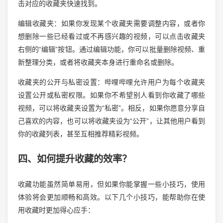
击对应的收藏夹快速找到。
编辑收藏夹：如果你发现某个收藏夹需要调整内容，或者你
想删除一些已经看过或不再感兴趣的视频，可以点击收藏夹
右侧的“编辑”按钮。通过编辑功能，你可以批量删除视频、重
新整理分类，或者将收藏夹本身进行重命名或删除。
收藏夹的公开与私密设置：哔哩哔哩允许用户为每个收藏夹
设置公开或私密权限。如果你不希望别人看到你收藏了哪些
视频，可以将收藏夹设置为“私密”。相反，如果你愿意分享自
己喜欢的内容，也可以将收藏夹设为“公开”，让其他用户看到
你的收藏列表，甚至互相推荐精彩视频。
四、如何提升收藏的效率？
收藏功能虽然简单易用，但如果你能掌握一些小技巧，使用
体验将会更加顺畅和高效。以下几个小技巧，能帮助你在使
用收藏时更加得心应手：